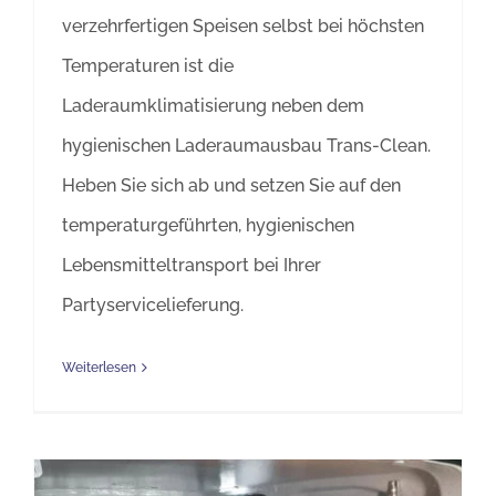
verzehrfertigen Speisen selbst bei höchsten
Temperaturen ist die
Laderaumklimatisierung neben dem
hygienischen Laderaumausbau Trans-Clean.
Heben Sie sich ab und setzen Sie auf den
temperaturgeführten, hygienischen
Lebensmitteltransport bei Ihrer
Partyservicelieferung.
Weiterlesen