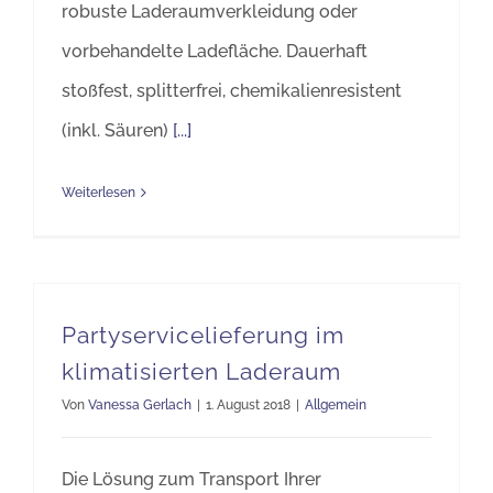
robuste Laderaumverkleidung oder
vorbehandelte Ladefläche. Dauerhaft
stoßfest, splitterfrei, chemikalienresistent
(inkl. Säuren)
[...]
Weiterlesen
Partyservicelieferung im
klimatisierten Laderaum
Von
Vanessa Gerlach
|
1. August 2018
|
Allgemein
Die Lösung zum Transport Ihrer