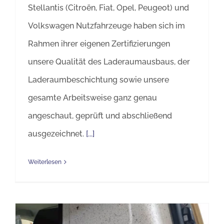
Stellantis (Citroën, Fiat, Opel, Peugeot) und
Volkswagen Nutzfahrzeuge haben sich im
Rahmen ihrer eigenen Zertifizierungen
unsere Qualität des Laderaumausbaus, der
Laderaumbeschichtung sowie unsere
gesamte Arbeitsweise ganz genau
angeschaut, geprüft und abschließend
ausgezeichnet.
[...]
Weiterlesen