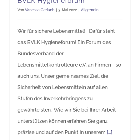
BVLK Hygieneforum
Von
Vanessa Gerlach
|
3. Mai 2022
|
Allgemein
Wir für sichere Lebensmittel! Dafür steht
das BVLK Hygieneforum! Ein Forum des
Bundesverband der
Lebensmittelkontrolleure e.V. an Firmen - so
auch uns. Unser gemeinsames Ziel, die
Sicherheit von Lebensmitteln auf allen
Stufen des Inverkehrbringens zu
gewährleisten. Wie wir Sie bei Ihrer Arbeit
unterstützen können erfahren Sie ganz
präzise und auf den Punkt in unserem
[...]