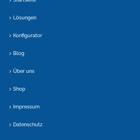
Lösungen
Konfigurator
Blog
Über uns
Shop
Impressum
Datenschutz