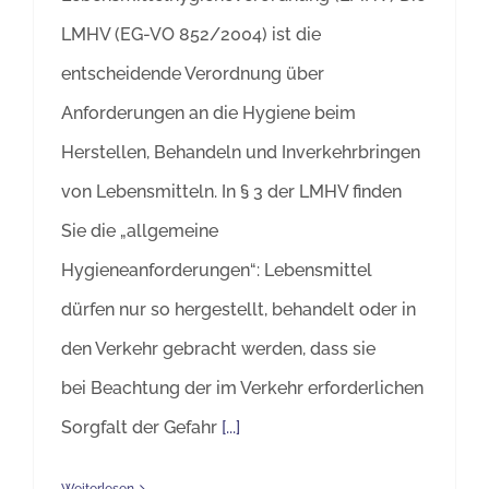
LMHV (EG-VO 852/2004) ist die
entscheidende Verordnung über
Anforderungen an die Hygiene beim
Herstellen, Behandeln und Inverkehrbringen
von Lebensmitteln. In § 3 der LMHV finden
Sie die „allgemeine
Hygieneanforderungen“: Lebensmittel
dürfen nur so hergestellt, behandelt oder in
den Verkehr gebracht werden, dass sie
bei Beachtung der im Verkehr erforderlichen
Sorgfalt der Gefahr
[...]