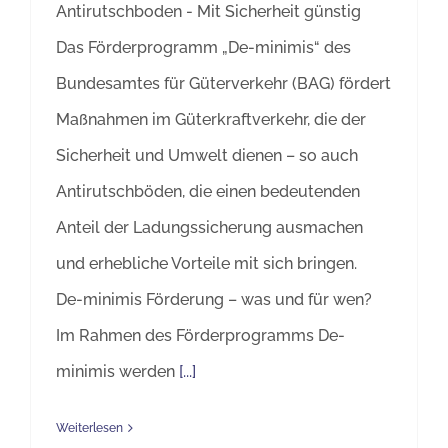
Antirutschboden - Mit Sicherheit günstig
Das Förderprogramm „De-minimis“ des
Bundesamtes für Güterverkehr (BAG) fördert
Maßnahmen im Güterkraftverkehr, die der
Sicherheit und Umwelt dienen – so auch
Antirutschböden, die einen bedeutenden
Anteil der Ladungssicherung ausmachen
und erhebliche Vorteile mit sich bringen.
De-minimis Förderung – was und für wen?
Im Rahmen des Förderprogramms De-
minimis werden
[...]
Weiterlesen