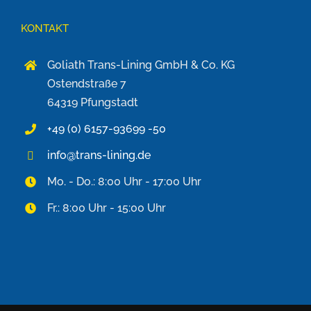
KONTAKT
Goliath Trans-Lining GmbH & Co. KG
Ostendstraße 7
64319 Pfungstadt
+49 (0) 6157-93699 -50
info@trans-lining.de
Mo. - Do.: 8:00 Uhr - 17:00 Uhr
Fr.: 8:00 Uhr - 15:00 Uhr