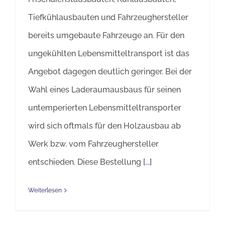
Tiefkühlausbauten und Fahrzeughersteller
bereits umgebaute Fahrzeuge an. Für den
ungekühlten Lebensmitteltransport ist das
Angebot dagegen deutlich geringer. Bei der
Wahl eines Laderaumausbaus für seinen
untemperierten Lebensmitteltransporter
wird sich oftmals für den Holzausbau ab
Werk bzw. vom Fahrzeughersteller
entschieden. Diese Bestellung
[...]
Weiterlesen