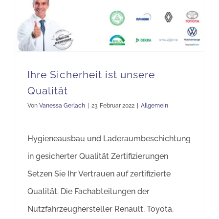
Ihre Sicherheit ist unsere
Qualität
Von
Vanessa Gerlach
|
23. Februar 2022
|
Allgemein
Hygieneausbau und Laderaumbeschichtung
in gesicherter Qualität Zertifizierungen
Setzen Sie Ihr Vertrauen auf zertifizierte
Qualität. Die Fachabteilungen der
Nutzfahrzeughersteller Renault, Toyota,