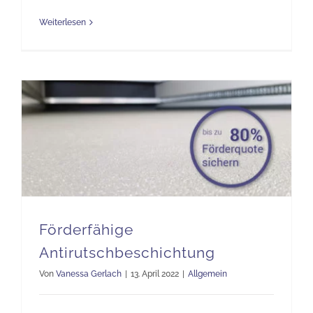
Weiterlesen
Förderfähige
Antirutschbeschichtung
Von
Vanessa Gerlach
|
13. April 2022
|
Allgemein