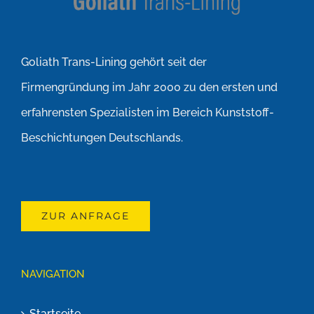
Goliath Trans-Lining gehört seit der
Firmengründung im Jahr 2000 zu den ersten und
erfahrensten Spezialisten im Bereich Kunststoff-
Beschichtungen Deutschlands.
ZUR ANFRAGE
NAVIGATION
Startseite