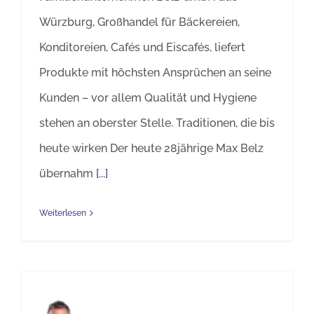
Würzburg, Großhandel für Bäckereien,
Konditoreien, Cafés und Eiscafés, liefert
Produkte mit höchsten Ansprüchen an seine
Kunden – vor allem Qualität und Hygiene
stehen an oberster Stelle. Traditionen, die bis
heute wirken Der heute 28jährige Max Belz
übernahm
[...]
Weiterlesen