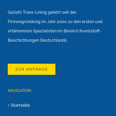
Goliath Trans-Lining gehört seit der
Firmengründung im Jahr 2000 zu den ersten und
erfahrensten Spezialisten im Bereich Kunststoff-
Beschichtungen Deutschlands.
ZUR ANFRAGE
NAVIGATION
Startseite