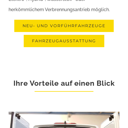
herkömmlichem Verbrennungsantrieb möglich.
NEU- UND VORFÜHRFAHRZEUGE
FAHRZEUGAUSSTATTUNG
Ihre Vorteile auf einen Blick