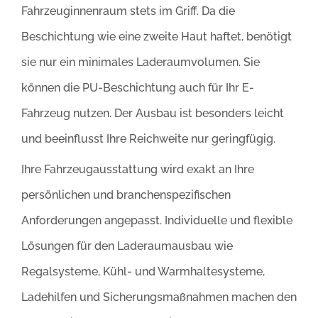
Fahrzeuginnenraum stets im Griff. Da die
Beschichtung wie eine zweite Haut haftet, benötigt
sie nur ein minimales Laderaumvolumen. Sie
können die PU-Beschichtung auch für Ihr E-
Fahrzeug nutzen. Der Ausbau ist besonders leicht
und beeinflusst Ihre Reichweite nur geringfügig.
Ihre Fahrzeugausstattung wird exakt an Ihre
persönlichen und branchenspezifischen
Anforderungen angepasst. Individuelle und flexible
Lösungen für den Laderaumausbau wie
Regalsysteme, Kühl- und Warmhaltesysteme,
Ladehilfen und Sicherungsmaßnahmen machen den