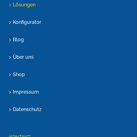
Lösungen
Konfigurator
Blog
Über uns
Shop
Impressum
Datenschutz