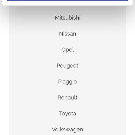
Mercedes
Mitsubishi
Nissan
Opel
Peugeot
Piaggio
Renault
Toyota
Volkswagen