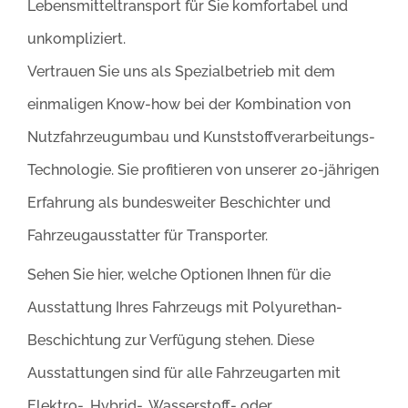
Lebensmitteltransport für Sie komfortabel und
unkompliziert.
Vertrauen Sie uns als Spezialbetrieb mit dem
einmaligen Know-how bei der Kombination von
Nutzfahrzeugumbau und Kunststoffverarbeitungs-
Technologie. Sie profitieren von unserer 20-jährigen
Erfahrung als bundesweiter Beschichter und
Fahrzeugausstatter für Transporter.
Sehen Sie hier, welche Optionen Ihnen für die
Ausstattung Ihres Fahrzeugs mit Polyurethan-
Beschichtung zur Verfügung stehen. Diese
Ausstattungen sind für alle Fahrzeugarten mit
Elektro-, Hybrid-, Wasserstoff- oder