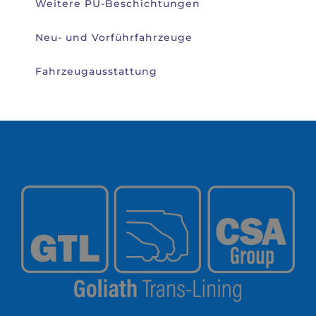
Weitere PU-Beschichtungen
Neu- und Vorführfahrzeuge
Fahrzeugausstattung