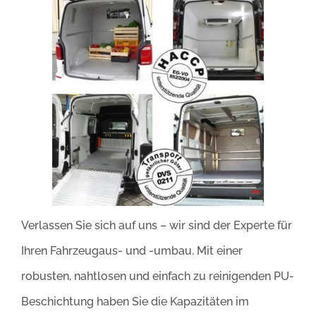
Verlassen Sie sich auf uns – wir sind der Experte für
Ihren Fahrzeugaus- und -umbau. Mit einer
robusten, nahtlosen und einfach zu reinigenden PU-
Beschichtung haben Sie die Kapazitäten im