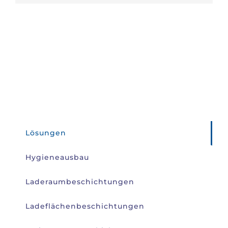
Lösungen
Hygieneausbau
Laderaumbeschichtungen
Ladeflächenbeschichtungen