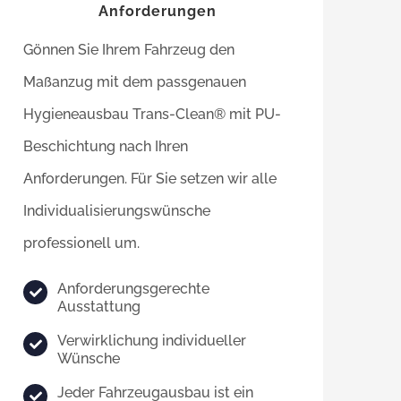
Anforderungen
Gönnen Sie Ihrem Fahrzeug den
Maßanzug mit dem passgenauen
Hygieneausbau Trans-Clean® mit PU-
Beschichtung nach Ihren
Anforderungen. Für Sie setzen wir alle
Individualisierungswünsche
professionell um.
Anforderungsgerechte
Ausstattung
Verwirklichung individueller
Wünsche
Jeder Fahrzeugausbau ist ein