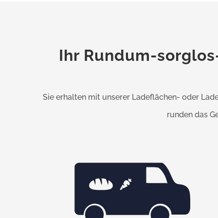
Ihr Rundum-sorglos
Sie erhalten mit unserer Ladeflächen- oder L
runden das Ges