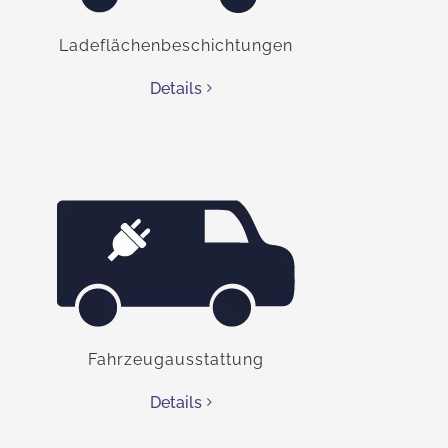
Ladeflächenbeschichtungen
Details
Fahrzeugausstattung
Details