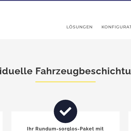
LÖSUNGEN
KONFIGURA
Laden...
viduelle Fahrzeugbeschicht
Ihr Rundum-sorglos-Paket mit