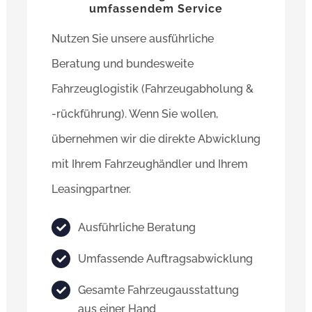
umfassendem Service
Nutzen Sie unsere ausführliche
Beratung und bundesweite
Fahrzeuglogistik (Fahrzeugabholung &
-rückführung). Wenn Sie wollen,
übernehmen wir die direkte Abwicklung
mit Ihrem Fahrzeughändler und Ihrem
Leasingpartner.
Ausführliche Beratung
Umfassende Auftragsabwicklung
Gesamte Fahrzeugausstattung
aus einer Hand