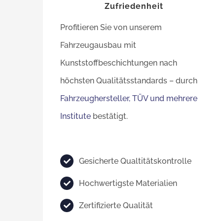
Zufriedenheit
Profitieren Sie von unserem
Fahrzeugausbau mit
Kunststoffbeschichtungen nach
höchsten Qualitätsstandards – durch
Fahrzeughersteller, TÜV und mehrere
Institute
bestätigt.
Gesicherte Qualtitätskontrolle
Hochwertigste Materialien
Zertifizierte Qualität