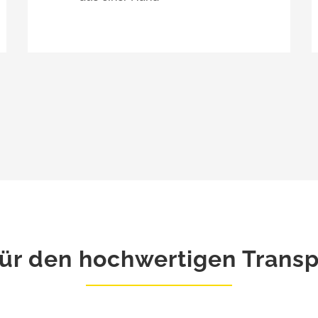
 für den hochwertigen Trans