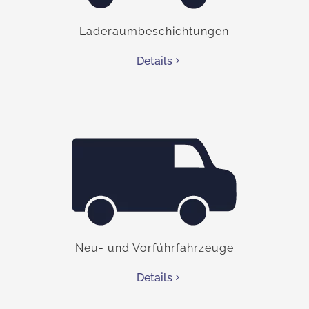
Laderaumbeschichtungen
Details
Neu- und Vorführfahrzeuge
Details