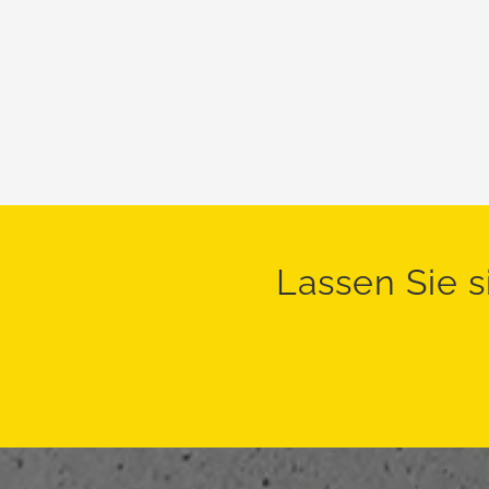
Lassen Sie s