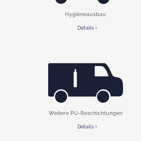
Hygieneausbau
Details
Weitere PU-Beschichtungen
Details