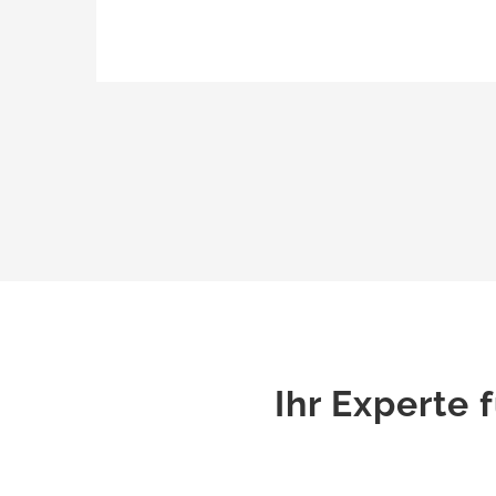
Ihr Experte