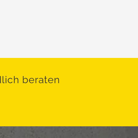
dlich beraten