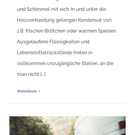
und Schimmel mit sich. In und unter die
Holzverkleidung gelangen Kondensat von
z.B. frischen Brötchen oder warmen Speisen.
Ausgelaufene Flüssigkeiten und
Lebensmittelrückstände treten in
vollkommen unzugängliche Stellen, an die
man nicht
[...]
Weiterlesen