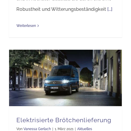
Robustheit und Witterungsbeständigkeit
[...]
Weiterlesen
Elektrisierte Brötchenlieferung
Von
Vanessa Gerlach
|
1. März 2021
|
Aktuelles