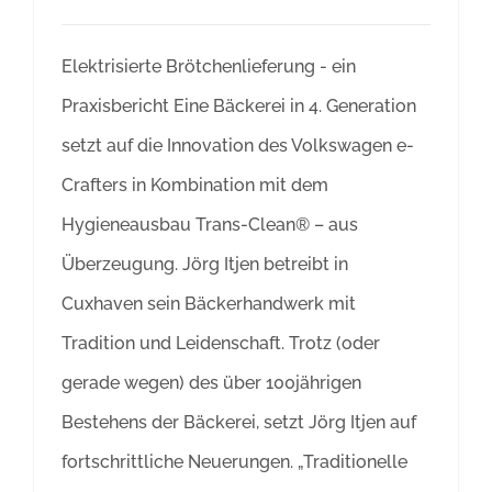
Elektrisierte Brötchenlieferung - ein
Praxisbericht Eine Bäckerei in 4. Generation
setzt auf die Innovation des Volkswagen e-
Crafters in Kombination mit dem
Hygieneausbau Trans-Clean® – aus
Überzeugung. Jörg Itjen betreibt in
Cuxhaven sein Bäckerhandwerk mit
Tradition und Leidenschaft. Trotz (oder
gerade wegen) des über 100jährigen
Bestehens der Bäckerei, setzt Jörg Itjen auf
fortschrittliche Neuerungen. „Traditionelle