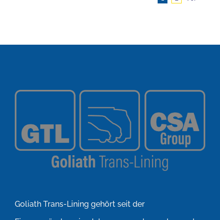
Goliath Trans-Lining gehört seit der