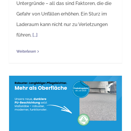
Untergründe – all das sind Faktoren, die die
Gefahr von Unfällen erhöhen. Ein Sturz im
Laderaum kann nicht nur zu Verletzungen
führen,
[...]
Weiterlesen