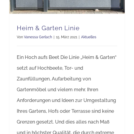
Heim & Garten Linie
Von
Vanessa Gerlach
|
15. März 2021
|
Aktuelles
Ein Hoch aufs Beet Die Linie „Heim & Garten“
setzt auf Hochbeete, Tor- und
Zaunfüllungen, Aufarbeitung von
Gartenmöbel und vielem mehr. Ihren
Anforderungen und Ideen zur Umgestaltung
Ihres Gartens, Hofs oder Terrasse sind keine
Grenzen gesetzt. Und dies alles nach Maß
und in höchster Qualität, die durch extreme