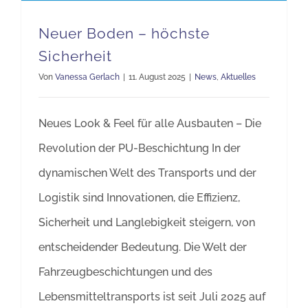
Neuer Boden – höchste
Sicherheit
Von
Vanessa Gerlach
|
11. August 2025
|
News
,
Aktuelles
Neues Look & Feel für alle Ausbauten – Die
Revolution der PU-Beschichtung In der
dynamischen Welt des Transports und der
Logistik sind Innovationen, die Effizienz,
Sicherheit und Langlebigkeit steigern, von
entscheidender Bedeutung. Die Welt der
Fahrzeugbeschichtungen und des
Lebensmitteltransports ist seit Juli 2025 auf