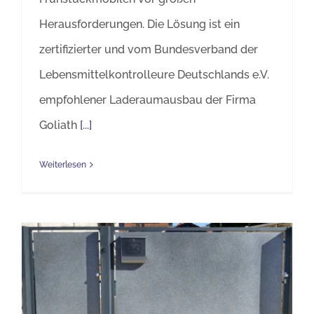
Herausforderungen. Die Lösung ist ein
zertifizierter und vom Bundesverband der
Lebensmittelkontrolleure Deutschlands e.V.
empfohlener Laderaumausbau der Firma
Goliath
[...]
Weiterlesen