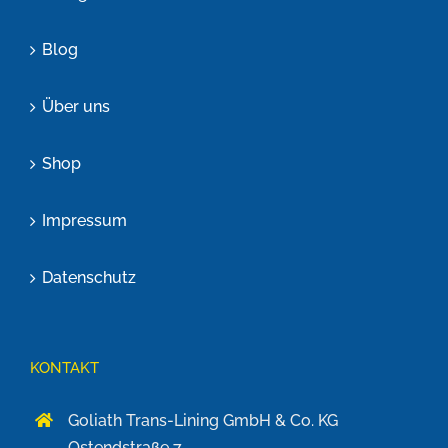
Blog
Über uns
Shop
Impressum
Datenschutz
KONTAKT
Goliath Trans-Lining GmbH & Co. KG
Ostendstraße 7