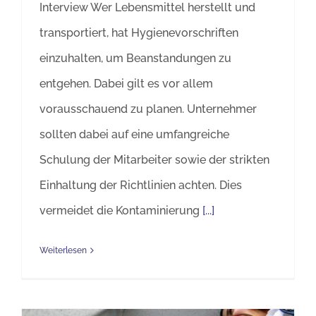
Interview Wer Lebensmittel herstellt und
transportiert, hat Hygienevorschriften
einzuhalten, um Beanstandungen zu
entgehen. Dabei gilt es vor allem
vorausschauend zu planen. Unternehmer
sollten dabei auf eine umfangreiche
Schulung der Mitarbeiter sowie der strikten
Einhaltung der Richtlinien achten. Dies
vermeidet die Kontaminierung
[...]
Weiterlesen