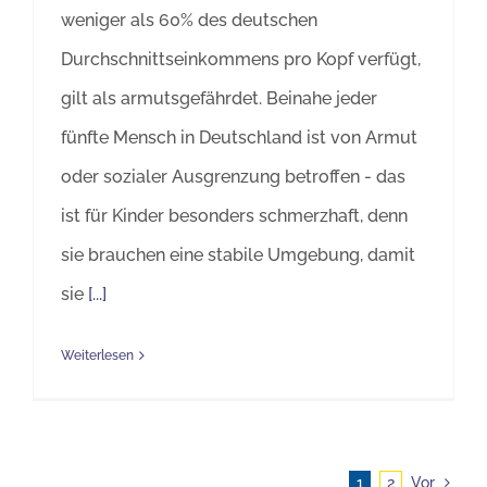
weniger als 60% des deutschen
Durchschnittseinkommens pro Kopf verfügt,
gilt als armutsgefährdet. Beinahe jeder
fünfte Mensch in Deutschland ist von Armut
oder sozialer Ausgrenzung betroffen - das
ist für Kinder besonders schmerzhaft, denn
sie brauchen eine stabile Umgebung, damit
sie
[...]
Weiterlesen
1
2
Vor