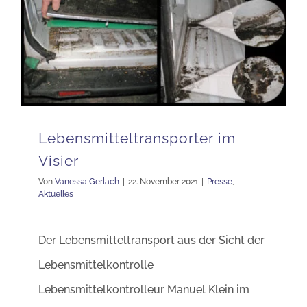
Lebensmitteltransporter im
Visier
Von
Vanessa Gerlach
|
22. November 2021
|
Presse
,
Aktuelles
Der Lebensmitteltransport aus der Sicht der
Lebensmittelkontrolle
Lebensmittelkontrolleur Manuel Klein im