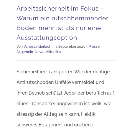
Arbeitssicherheit im Fokus –
Warum ein rutschhemmender
Boden mehr ist als nur eine
Ausstattungsoption
Von
Vanessa Gerlach
|
3. September 2025
|
Presse
,
Allgemein
,
News
,
Aktuelles
Sicherheit im Transporter: Wie der richtige
Antirutschboden Unfälle vermeidet und
Ihren Betrieb schützt Jeder, der beruflich auf
einen Transporter angewiesen ist, weiß, wie
stressig der Alltag sein kann. Hektik,
schweres Equipment und unebene