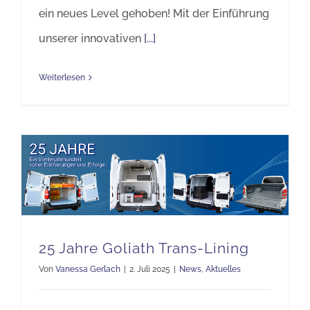
ein neues Level gehoben! Mit der Einführung
unserer innovativen
[...]
Weiterlesen
25 Jahre Goliath Trans-Lining
Von
Vanessa Gerlach
|
2. Juli 2025
|
News
,
Aktuelles