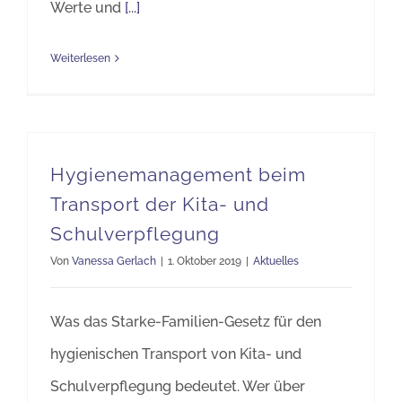
Werte und
[...]
Weiterlesen
Hygienemanagement beim
Transport der Kita- und
Schulverpflegung
Von
Vanessa Gerlach
|
1. Oktober 2019
|
Aktuelles
Was das Starke-Familien-Gesetz für den
hygienischen Transport von Kita- und
Schulverpflegung bedeutet. Wer über