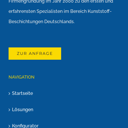
Firmengründung im Jahr 2000 zu den ersten und
erfahrensten Spezialisten im Bereich Kunststoff-
Beschichtungen Deutschlands.
ZUR ANFRAGE
NAVIGATION
Startseite
Lösungen
Konfigurator