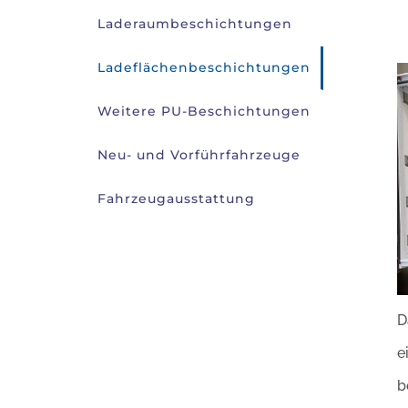
Laderaumbeschichtungen
Ladeflächenbeschichtungen
Weitere PU-Beschichtungen
Neu- und Vorführfahrzeuge
Fahrzeugausstattung
D
e
b