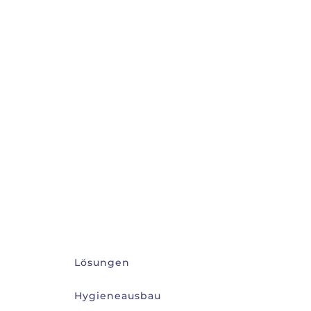
Lösungen
Hygieneausbau