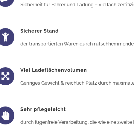
Sicherheit für Fahrer und Ladung – vielfach zertifi
Sicherer Stand
der transportierten Waren durch rutschhemmende
Viel Ladeflächenvolumen
Geringes Gewicht & reichlich Platz durch maxim
Sehr pflegeleicht
durch fugenfreie Verarbeitung, die wie eine zweite