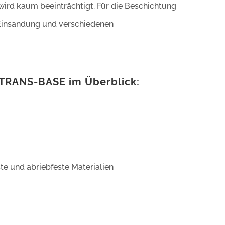
wird kaum beeinträchtigt. Für die Beschichtung
 Einsandung und verschiedenen
 TRANS-BASE im Überblick:
te und abriebfeste Materialien