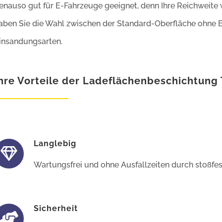
enauso gut für E-Fahrzeuge geeignet, denn Ihre Reichweite 
aben Sie die Wahl zwischen der Standard-Oberfläche ohne
insandungsarten.
hre Vorteile der Ladeflächenbeschichtung
Langlebig
Wartungsfrei und ohne Ausfallzeiten durch stoßfes
Sicherheit