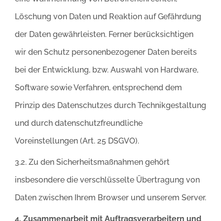
Löschung von Daten und Reaktion auf Gefährdung
der Daten gewährleisten. Ferner berücksichtigen
wir den Schutz personenbezogener Daten bereits
bei der Entwicklung, bzw. Auswahl von Hardware,
Software sowie Verfahren, entsprechend dem
Prinzip des Datenschutzes durch Technikgestaltung
und durch datenschutzfreundliche
Voreinstellungen (Art. 25 DSGVO).
3.2. Zu den Sicherheitsmaßnahmen gehört
insbesondere die verschlüsselte Übertragung von
Daten zwischen Ihrem Browser und unserem Server.
4. Zusammenarbeit mit Auftragsverarbeitern und