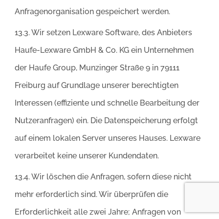
Anfragenorganisation gespeichert werden.
13.3. Wir setzen Lexware Software, des Anbieters
Haufe-Lexware GmbH & Co. KG ein Unternehmen
der Haufe Group, Munzinger Straße 9 in 79111
Freiburg auf Grundlage unserer berechtigten
Interessen (effiziente und schnelle Bearbeitung der
Nutzeranfragen) ein. Die Datenspeicherung erfolgt
auf einem lokalen Server unseres Hauses. Lexware
verarbeitet keine unserer Kundendaten.
13.4. Wir löschen die Anfragen, sofern diese nicht
mehr erforderlich sind. Wir überprüfen die
Erforderlichkeit alle zwei Jahre; Anfragen von