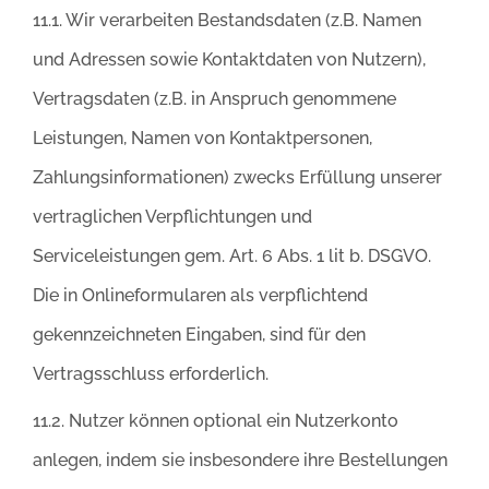
11.1. Wir verarbeiten Bestandsdaten (z.B. Namen
und Adressen sowie Kontaktdaten von Nutzern),
Vertragsdaten (z.B. in Anspruch genommene
Leistungen, Namen von Kontaktpersonen,
Zahlungsinformationen) zwecks Erfüllung unserer
vertraglichen Verpflichtungen und
Serviceleistungen gem. Art. 6 Abs. 1 lit b. DSGVO.
Die in Onlineformularen als verpflichtend
gekennzeichneten Eingaben, sind für den
Vertragsschluss erforderlich.
11.2. Nutzer können optional ein Nutzerkonto
anlegen, indem sie insbesondere ihre Bestellungen