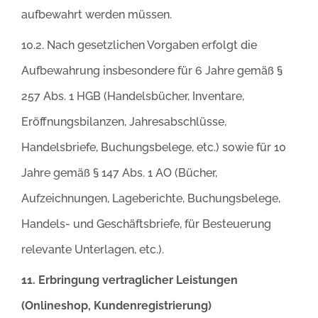
aufbewahrt werden müssen.
10.2. Nach gesetzlichen Vorgaben erfolgt die
Aufbewahrung insbesondere für 6 Jahre gemäß §
257 Abs. 1 HGB (Handelsbücher, Inventare,
Eröffnungsbilanzen, Jahresabschlüsse,
Handelsbriefe, Buchungsbelege, etc.) sowie für 10
Jahre gemäß § 147 Abs. 1 AO (Bücher,
Aufzeichnungen, Lageberichte, Buchungsbelege,
Handels- und Geschäftsbriefe, für Besteuerung
relevante Unterlagen, etc.).
11. Erbringung vertraglicher Leistungen
(Onlineshop, Kundenregistrierung)