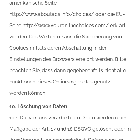
amerikanische Seite
http://www.aboutads.info/choices/ oder die EU-
Seite http://www.youronlinechoices.com/ erklärt
werden. Des Weiteren kann die Speicherung von
Cookies mittels deren Abschaltung in den
Einstellungen des Browsers erreicht werden. Bitte
beachten Sie, dass dann gegebenenfalls nicht alle
Funktionen dieses Onlineangebotes genutzt
werden können.
10. Löschung von Daten
10.1. Die von uns verarbeiteten Daten werden nach
Maßgabe der Art. 17 und 18 DSGVO gelöscht oder in