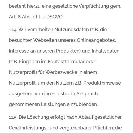
besteht hierzu eine gesetzliche Verpflichtung gem.
Art. 6 Abs. 1 lit. c DSGVO.
11.4. Wir verarbeiten Nutzungsdaten (z.B. die
besuchten Webseiten unseres Onlineangebotes,
Interesse an unseren Produkten) und Inhaltsdaten
(z.B. Eingaben im Kontaktformular oder
Nutzerprofil) für Werbezwecke in einem
Nutzerprofil, um den Nutzern z.B. Produkthinweise
ausgehend von ihren bisher in Anspruch
genommenen Leistungen einzublenden.
11.5. Die Löschung erfolgt nach Ablauf gesetzlicher
Gewährleistungs- und vergleichbarer Pflichten, die