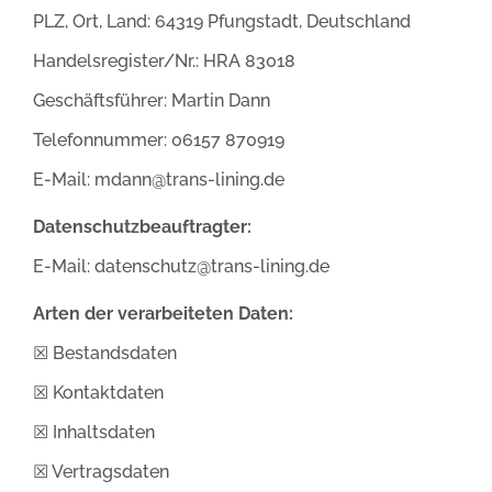
PLZ, Ort, Land: 64319 Pfungstadt, Deutschland
Handelsregister/Nr.: HRA 83018
Geschäftsführer: Martin Dann
Telefonnummer: 06157 870919
E-Mail: mdann@trans-lining.de
Datenschutzbeauftragter:
E-Mail: datenschutz@trans-lining.de
Arten der verarbeiteten Daten:
☒ Bestandsdaten
☒ Kontaktdaten
☒ Inhaltsdaten
☒ Vertragsdaten