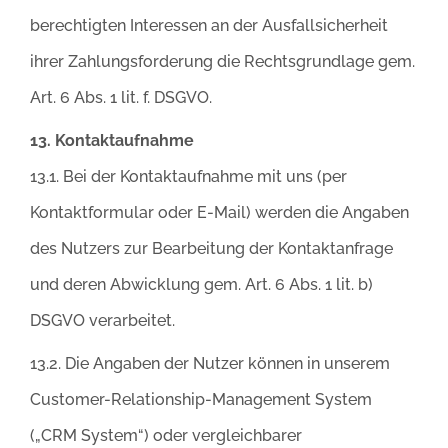
berechtigten Interessen an der Ausfallsicherheit
ihrer Zahlungsforderung die Rechtsgrundlage gem.
Art. 6 Abs. 1 lit. f. DSGVO.
13. Kontaktaufnahme
13.1. Bei der Kontaktaufnahme mit uns (per
Kontaktformular oder E-Mail) werden die Angaben
des Nutzers zur Bearbeitung der Kontaktanfrage
und deren Abwicklung gem. Art. 6 Abs. 1 lit. b)
DSGVO verarbeitet.
13.2. Die Angaben der Nutzer können in unserem
Customer-Relationship-Management System
(„CRM System“) oder vergleichbarer