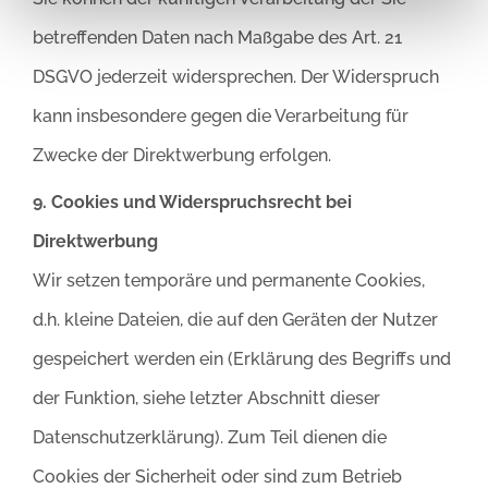
betreffenden Daten nach Maßgabe des Art. 21
DSGVO jederzeit widersprechen. Der Widerspruch
kann insbesondere gegen die Verarbeitung für
Zwecke der Direktwerbung erfolgen.
9. Cookies und Widerspruchsrecht bei
Direktwerbung
Wir setzen temporäre und permanente Cookies,
d.h. kleine Dateien, die auf den Geräten der Nutzer
gespeichert werden ein (Erklärung des Begriffs und
der Funktion, siehe letzter Abschnitt dieser
Datenschutzerklärung). Zum Teil dienen die
Cookies der Sicherheit oder sind zum Betrieb