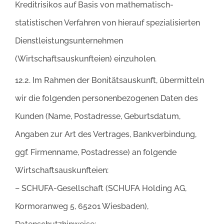
Kreditrisikos auf Basis von mathematisch-
statistischen Verfahren von hierauf spezialisierten
Dienstleistungsunternehmen
(Wirtschaftsauskunfteien) einzuholen.
12.2. Im Rahmen der Bonitätsauskunft, übermitteln
wir die folgenden personenbezogenen Daten des
Kunden (Name, Postadresse, Geburtsdatum,
Angaben zur Art des Vertrages, Bankverbindung,
ggf. Firmenname, Postadresse) an folgende
Wirtschaftsauskunfteien:
– SCHUFA-Gesellschaft (SCHUFA Holding AG,
Kormoranweg 5, 65201 Wiesbaden),