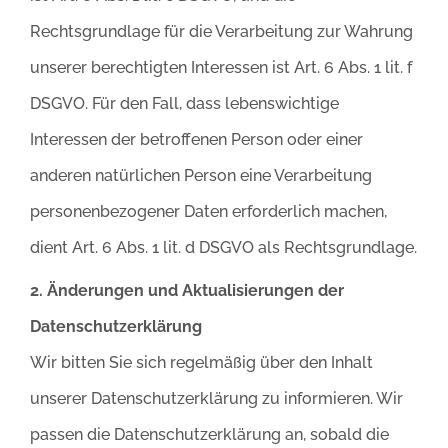
Rechtsgrundlage für die Verarbeitung zur Wahrung
unserer berechtigten Interessen ist Art. 6 Abs. 1 lit. f
DSGVO. Für den Fall, dass lebenswichtige
Interessen der betroffenen Person oder einer
anderen natürlichen Person eine Verarbeitung
personenbezogener Daten erforderlich machen,
dient Art. 6 Abs. 1 lit. d DSGVO als Rechtsgrundlage.
2. Änderungen und Aktualisierungen der
Datenschutzerklärung
Wir bitten Sie sich regelmäßig über den Inhalt
unserer Datenschutzerklärung zu informieren. Wir
passen die Datenschutzerklärung an, sobald die