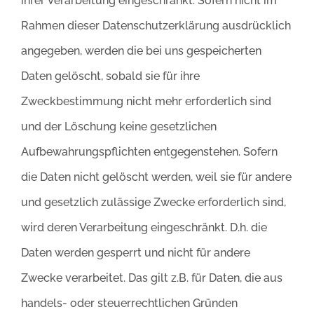
ihrer Verarbeitung eingeschränkt. Sofern nicht im
Rahmen dieser Datenschutzerklärung ausdrücklich
angegeben, werden die bei uns gespeicherten
Daten gelöscht, sobald sie für ihre
Zweckbestimmung nicht mehr erforderlich sind
und der Löschung keine gesetzlichen
Aufbewahrungspflichten entgegenstehen. Sofern
die Daten nicht gelöscht werden, weil sie für andere
und gesetzlich zulässige Zwecke erforderlich sind,
wird deren Verarbeitung eingeschränkt. D.h. die
Daten werden gesperrt und nicht für andere
Zwecke verarbeitet. Das gilt z.B. für Daten, die aus
handels- oder steuerrechtlichen Gründen