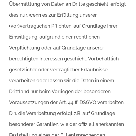
Übermittlung von Daten an Dritte geschieht, erfolgt
dies nur, wenn es zur Erfüllung unserer
(vor)vertraglichen Pflichten, auf Grundlage Ihrer
Einwilligung, aufgrund einer rechtlichen
Verpflichtung oder auf Grundlage unserer
berechtigten Interessen geschieht. Vorbehaltlich
gesetzlicher oder vertraglicher Erlaubnisse,
verarbeiten oder lassen wir die Daten in einem
Drittland nur beim Vorliegen der besonderen
Voraussetzungen der Art. 44 ff. DSGVO verarbeiten.
D.h. die Verarbeitung erfolgt z.B. auf Grundlage
besonderer Garantien, wie der offiziell anerkannten
Feststellung eines der EU entsprechenden