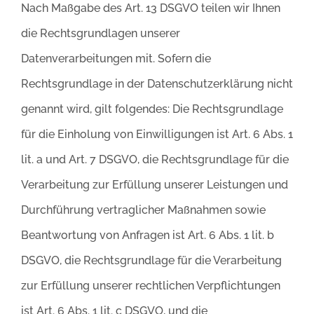
Nach Maßgabe des Art. 13 DSGVO teilen wir Ihnen
die Rechtsgrundlagen unserer
Datenverarbeitungen mit. Sofern die
Rechtsgrundlage in der Datenschutzerklärung nicht
genannt wird, gilt folgendes: Die Rechtsgrundlage
für die Einholung von Einwilligungen ist Art. 6 Abs. 1
lit. a und Art. 7 DSGVO, die Rechtsgrundlage für die
Verarbeitung zur Erfüllung unserer Leistungen und
Durchführung vertraglicher Maßnahmen sowie
Beantwortung von Anfragen ist Art. 6 Abs. 1 lit. b
DSGVO, die Rechtsgrundlage für die Verarbeitung
zur Erfüllung unserer rechtlichen Verpflichtungen
ist Art. 6 Abs. 1 lit. c DSGVO, und die