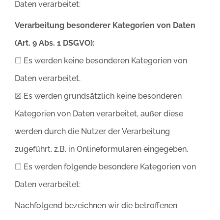
Daten verarbeitet:
Verarbeitung besonderer Kategorien von Daten
(Art. 9 Abs. 1 DSGVO):
☐ Es werden keine besonderen Kategorien von
Daten verarbeitet.
☒ Es werden grundsätzlich keine besonderen
Kategorien von Daten verarbeitet, außer diese
werden durch die Nutzer der Verarbeitung
zugeführt, z.B. in Onlineformularen eingegeben.
☐ Es werden folgende besondere Kategorien von
Daten verarbeitet:
Nachfolgend bezeichnen wir die betroffenen