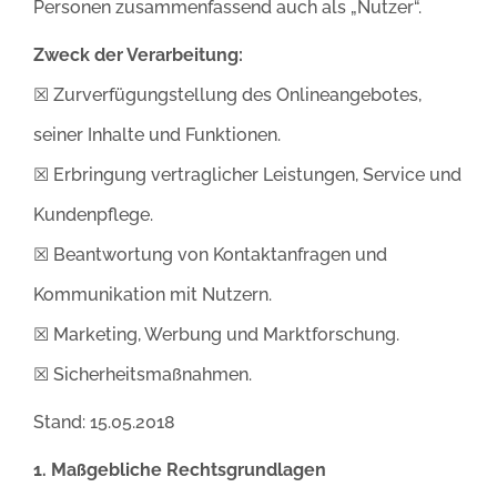
Personen zusammenfassend auch als „Nutzer“.
Zweck der Verarbeitung:
☒ Zurverfügungstellung des Onlineangebotes,
seiner Inhalte und Funktionen.
☒ Erbringung vertraglicher Leistungen, Service und
Kundenpflege.
☒ Beantwortung von Kontaktanfragen und
Kommunikation mit Nutzern.
☒ Marketing, Werbung und Marktforschung.
☒ Sicherheitsmaßnahmen.
Stand: 15.05.2018
1. Maßgebliche Rechtsgrundlagen