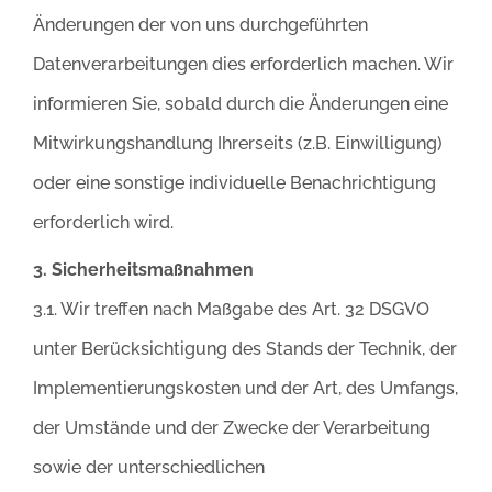
Änderungen der von uns durchgeführten
Datenverarbeitungen dies erforderlich machen. Wir
informieren Sie, sobald durch die Änderungen eine
Mitwirkungshandlung Ihrerseits (z.B. Einwilligung)
oder eine sonstige individuelle Benachrichtigung
erforderlich wird.
3. Sicherheitsmaßnahmen
3.1. Wir treffen nach Maßgabe des Art. 32 DSGVO
unter Berücksichtigung des Stands der Technik, der
Implementierungskosten und der Art, des Umfangs,
der Umstände und der Zwecke der Verarbeitung
sowie der unterschiedlichen