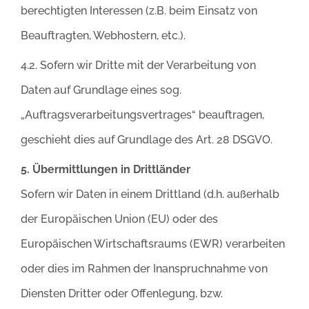
berechtigten Interessen (z.B. beim Einsatz von
Beauftragten, Webhostern, etc.).
4.2. Sofern wir Dritte mit der Verarbeitung von
Daten auf Grundlage eines sog.
„Auftragsverarbeitungsvertrages“ beauftragen,
geschieht dies auf Grundlage des Art. 28 DSGVO.
5. Übermittlungen in Drittländer
Sofern wir Daten in einem Drittland (d.h. außerhalb
der Europäischen Union (EU) oder des
Europäischen Wirtschaftsraums (EWR) verarbeiten
oder dies im Rahmen der Inanspruchnahme von
Diensten Dritter oder Offenlegung, bzw.