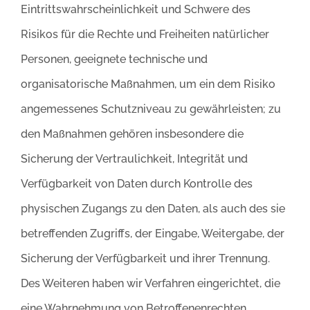
Eintrittswahrscheinlichkeit und Schwere des
Risikos für die Rechte und Freiheiten natürlicher
Personen, geeignete technische und
organisatorische Maßnahmen, um ein dem Risiko
angemessenes Schutzniveau zu gewährleisten; zu
den Maßnahmen gehören insbesondere die
Sicherung der Vertraulichkeit, Integrität und
Verfügbarkeit von Daten durch Kontrolle des
physischen Zugangs zu den Daten, als auch des sie
betreffenden Zugriffs, der Eingabe, Weitergabe, der
Sicherung der Verfügbarkeit und ihrer Trennung.
Des Weiteren haben wir Verfahren eingerichtet, die
eine Wahrnehmung von Betroffenenrechten,