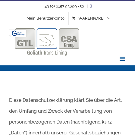
Zum
+49 (0) 6157 93699 -50
|
Inhalt
Mein Benutzerkonto
WARENKORB
springen
Datenschutzerklärung
Diese Datenschutzerklärung klärt Sie über die Art,
den Umfang und Zweck der Verarbeitung von
personenbezogenen Daten (nachfolgend kurz
„Daten“) innerhalb unserer Geschäftsbeziehungen,