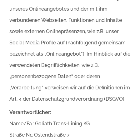
unseres Onlineangebotes und der mit ihm
verbundenen Webseiten, Funktionen und Inhalte
sowie externen Onlinepräsenzen, wie z.B. unser
Social Media Profile auf (nachfolgend gemeinsam
bezeichnet als „Onlineangebot“). Im Hinblick auf die
verwendeten Begrifflichkeiten, wie z.B.
„personenbezogene Daten“ oder deren
„Verarbeitung“ verweisen wir auf die Definitionen im
Art. 4 der Datenschutzgrundverordnung (DSGVO).
Verantwortlicher:
Name/Fa.: Goliath Trans-Lining KG
Straße Nr.: Ostendstraße 7