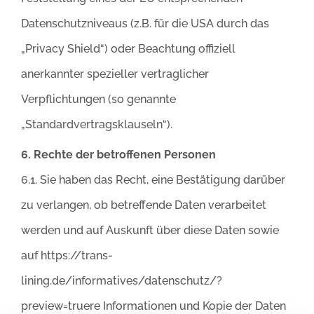
Datenschutzniveaus (z.B. für die USA durch das
„Privacy Shield“) oder Beachtung offiziell
anerkannter spezieller vertraglicher
Verpflichtungen (so genannte
„Standardvertragsklauseln“).
6. Rechte der betroffenen Personen
6.1. Sie haben das Recht, eine Bestätigung darüber
zu verlangen, ob betreffende Daten verarbeitet
werden und auf Auskunft über diese Daten sowie
auf https://trans-
lining.de/informatives/datenschutz/?
preview=truere Informationen und Kopie der Daten