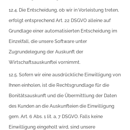
12.4. Die Entscheidung, ob wir in Vorleistung treten,
erfolgt entsprechend Art. 22 DSGVO alleine auf
Grundlage einer automatisierten Entscheidung im
Einzelfall, die unsere Software unter
Zugrundelegung der Auskunft der
Wirtschaftsauskunftei vornimmt.
12.5. Sofern wir eine ausdrückliche Einwilligung von
Ihnen einholen, ist die Rechtsgrundlage für die
Bonitätsauskunft und die Übermittlung der Daten
des Kunden an die Auskunfteien die Einwilligung
gem. Art. 6 Abs. 1 lit. a, 7 DSGVO. Falls keine
Einwilligung eingeholt wird, sind unsere