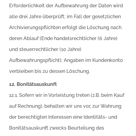
Erforderlichkeit der Aufbewahrung der Daten wird
alle drei Jahre überprüft; im Fall der gesetzlichen
Archivierungspflichten erfolgt die Löschung nach
deren Ablauf (Ende handelsrechtlicher (6 Jahre)
und steuerrechtlicher (10 Jahre)
Aufbewahrungspflicht); Angaben im Kundenkonto
verbleiben bis zu dessen Löschung.
12. Bonitätsauskunft
12.1. Sofern wir in Vorleistung treten (z.B. beim Kauf
auf Rechnung), behalten wir uns vor, zur Wahrung
der berechtigten Interessen eine Identitäts- und
Bonitätsauskunft zwecks Beurteilung des