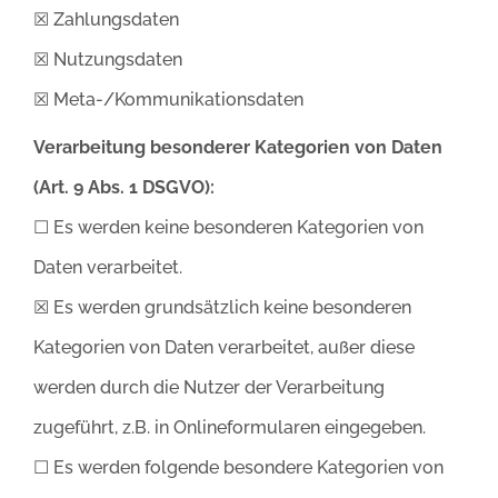
☒ Zahlungsdaten
☒ Nutzungsdaten
☒ Meta-/Kommunikationsdaten
Verarbeitung besonderer Kategorien von Daten
(Art. 9 Abs. 1 DSGVO):
☐ Es werden keine besonderen Kategorien von
Daten verarbeitet.
☒ Es werden grundsätzlich keine besonderen
Kategorien von Daten verarbeitet, außer diese
werden durch die Nutzer der Verarbeitung
zugeführt, z.B. in Onlineformularen eingegeben.
☐ Es werden folgende besondere Kategorien von