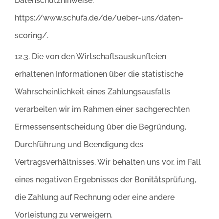
Datenschutzhinweise:
https://www.schufa.de/de/ueber-uns/daten-
scoring/.
12.3. Die von den Wirtschaftsauskunfteien
erhaltenen Informationen über die statistische
Wahrscheinlichkeit eines Zahlungsausfalls
verarbeiten wir im Rahmen einer sachgerechten
Ermessensentscheidung über die Begründung,
Durchführung und Beendigung des
Vertragsverhältnisses. Wir behalten uns vor, im Fall
eines negativen Ergebnisses der Bonitätsprüfung,
die Zahlung auf Rechnung oder eine andere
Vorleistung zu verweigern.