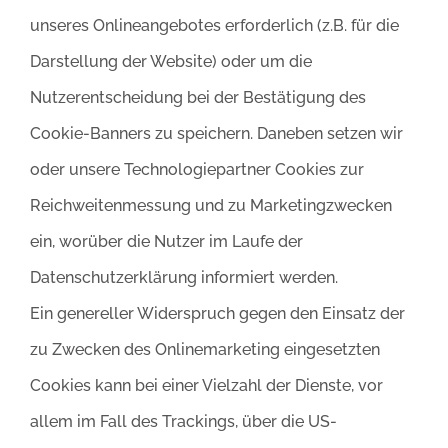
unseres Onlineangebotes erforderlich (z.B. für die
Darstellung der Website) oder um die
Nutzerentscheidung bei der Bestätigung des
Cookie-Banners zu speichern. Daneben setzen wir
oder unsere Technologiepartner Cookies zur
Reichweitenmessung und zu Marketingzwecken
ein, worüber die Nutzer im Laufe der
Datenschutzerklärung informiert werden.
Ein genereller Widerspruch gegen den Einsatz der
zu Zwecken des Onlinemarketing eingesetzten
Cookies kann bei einer Vielzahl der Dienste, vor
allem im Fall des Trackings, über die US-