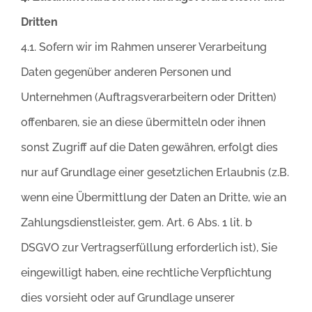
Dritten
4.1. Sofern wir im Rahmen unserer Verarbeitung
Daten gegenüber anderen Personen und
Unternehmen (Auftragsverarbeitern oder Dritten)
offenbaren, sie an diese übermitteln oder ihnen
sonst Zugriff auf die Daten gewähren, erfolgt dies
nur auf Grundlage einer gesetzlichen Erlaubnis (z.B.
wenn eine Übermittlung der Daten an Dritte, wie an
Zahlungsdienstleister, gem. Art. 6 Abs. 1 lit. b
DSGVO zur Vertragserfüllung erforderlich ist), Sie
eingewilligt haben, eine rechtliche Verpflichtung
dies vorsieht oder auf Grundlage unserer