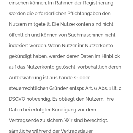
einsehen können. Im Rahmen der Registrierung,
werden die erforderlichen Pflichtangaben den
Nutzern mitgeteilt. Die Nutzerkonten sind nicht
öffentlich und können von Suchmaschinen nicht
indexiert werden. Wenn Nutzer ihr Nutzerkonto
gekündigt haben, werden deren Daten im Hinblick
auf das Nutzerkonto gelöscht, vorbehaltlich deren
Aufbewahrung ist aus handels- oder
steuerrechtlichen Gründen entspr. Art. 6 Abs. 1 lit. c
DSGVO notwendig. Es obliegt den Nutzern, ihre
Daten bei erfolgter Kündigung vor dem
Vertragsende zu sichern. Wir sind berechtigt,
sämtliche während der Vertragsdauer