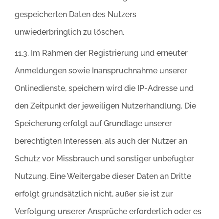
gespeicherten Daten des Nutzers
unwiederbringlich zu löschen.
11.3. Im Rahmen der Registrierung und erneuter
Anmeldungen sowie Inanspruchnahme unserer
Onlinedienste, speichern wird die IP-Adresse und
den Zeitpunkt der jeweiligen Nutzerhandlung. Die
Speicherung erfolgt auf Grundlage unserer
berechtigten Interessen, als auch der Nutzer an
Schutz vor Missbrauch und sonstiger unbefugter
Nutzung. Eine Weitergabe dieser Daten an Dritte
erfolgt grundsätzlich nicht, außer sie ist zur
Verfolgung unserer Ansprüche erforderlich oder es