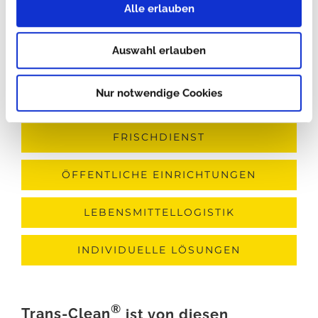
Alle erlauben
BÄCKEREI
Auswahl erlauben
METZGEREI
Nur notwendige Cookies
CATERING
FRISCHDIENST
ÖFFENTLICHE EINRICHTUNGEN
LEBENSMITTELLOGISTIK
INDIVIDUELLE LÖSUNGEN
®
Trans-Clean
ist von diesen