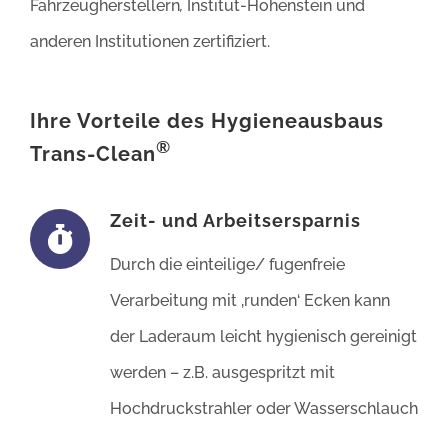
Fahrzeugherstellern
,
Institut-Hohenstein und
anderen Institutionen zertifiziert.
Ihre Vorteile des Hygieneausbaus
®
Trans-Clean
Zeit- und Arbeitsersparnis
Durch die einteilige/ fugenfreie
Verarbeitung mit ‚runden‘ Ecken kann
der Laderaum leicht hygienisch gereinigt
werden – z.B. ausgespritzt mit
Hochdruckstrahler oder Wasserschlauch