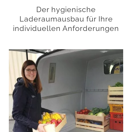
Der hygienische
Laderaumausbau für Ihre
individuellen Anforderungen