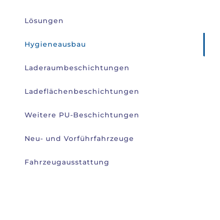
Lösungen
Hygieneausbau
Laderaumbeschichtungen
Ladeflächenbeschichtungen
Weitere PU-Beschichtungen
Neu- und Vorführfahrzeuge
Fahrzeugausstattung