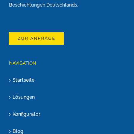
Beschichtungen Deutschlands.
ZUR ANFRAGE
NAVIGATION
Startseite
Lösungen
Konfigurator
Blog