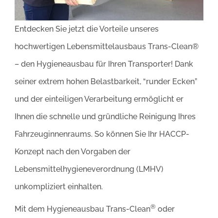
Entdecken Sie jetzt die Vorteile unseres
hochwertigen Lebensmittelausbaus Trans-Clean®
– den Hygieneausbau für Ihren Transporter! Dank
seiner extrem hohen Belastbarkeit, “runder Ecken”
und der einteiligen Verarbeitung ermöglicht er
Ihnen die schnelle und gründliche Reinigung Ihres
Fahrzeuginnenraums. So können Sie Ihr HACCP-
Konzept nach den Vorgaben der
Lebensmittelhygieneverordnung (LMHV)
unkompliziert einhalten.
®
Mit dem Hygieneausbau Trans-Clean
oder