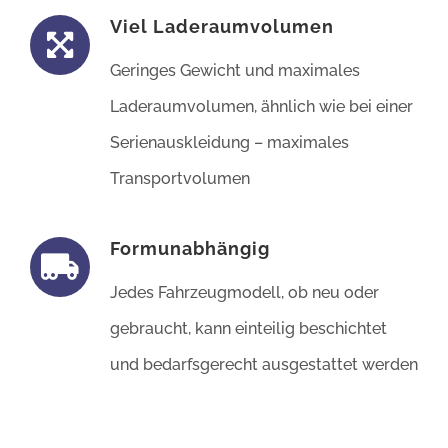
Viel Laderaumvolumen
Geringes Gewicht und maximales
Laderaumvolumen, ähnlich wie bei einer
Serienauskleidung – maximales
Transportvolumen
Formunabhängig
Jedes Fahrzeugmodell, ob neu oder
gebraucht, kann einteilig beschichtet
und bedarfsgerecht ausgestattet werden