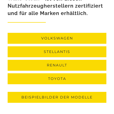
Nutzfahrzeugherstellern zertifiziert
und für alle Marken erhältlich.
VOLKSWAGEN
STELLANTIS
RENAULT
TOYOTA
BEISPIELBILDER DER MODELLE