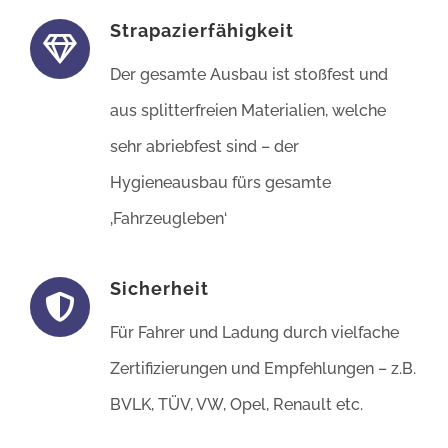
Strapazierfähigkeit
Der gesamte Ausbau ist stoßfest und
aus splitterfreien Materialien, welche
sehr abriebfest sind – der
Hygieneausbau fürs gesamte
‚Fahrzeugleben‘
Sicherheit
Für Fahrer und Ladung durch vielfache
Zertifizierungen und Empfehlungen – z.B.
BVLK, TÜV, VW, Opel, Renault etc.