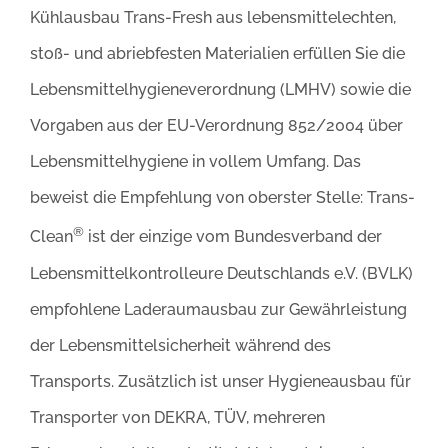
Kühlausbau Trans-Fresh aus lebensmittelechten,
stoß- und abriebfesten Materialien erfüllen Sie die
Lebensmittelhygieneverordnung (LMHV) sowie die
Vorgaben aus der EU-Verordnung 852/2004 über
Lebensmittelhygiene in vollem Umfang. Das
beweist die Empfehlung von oberster Stelle: Trans-
®
Clean
ist der einzige vom Bundesverband der
Lebensmittelkontrolleure Deutschlands e.V. (BVLK)
empfohlene Laderaumausbau zur Gewährleistung
der Lebensmittelsicherheit während des
Transports. Zusätzlich ist unser Hygieneausbau für
Transporter von DEKRA, TÜV, mehreren