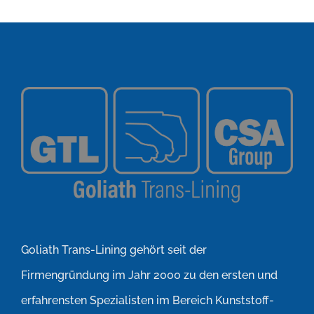
Goliath Trans-Lining gehört seit der
Firmengründung im Jahr 2000 zu den ersten und
erfahrensten Spezialisten im Bereich Kunststoff-