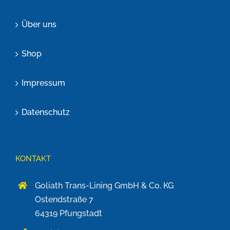
Über uns
Shop
Impressum
Datenschutz
KONTAKT
Goliath Trans-Lining GmbH & Co. KG
Ostendstraße 7
64319 Pfungstadt