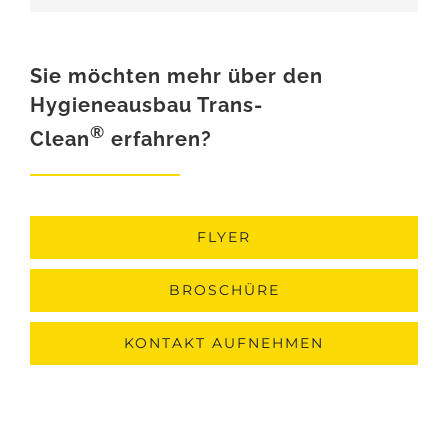
Sie möchten mehr über den
Hygieneausbau Trans-
®
Clean
erfahren?
FLYER
BROSCHÜRE
KONTAKT AUFNEHMEN