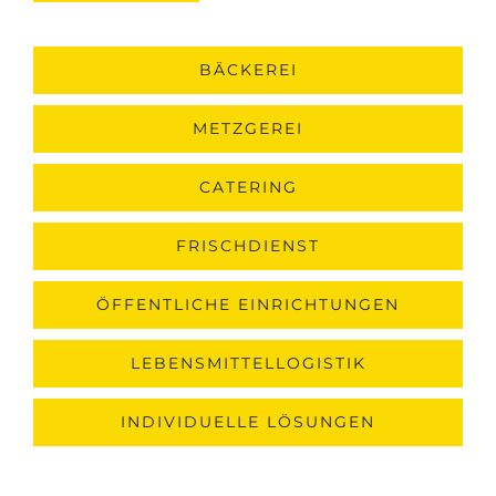
BÄCKEREI
METZGEREI
CATERING
FRISCHDIENST
ÖFFENTLICHE EINRICHTUNGEN
LEBENSMITTELLOGISTIK
INDIVIDUELLE LÖSUNGEN