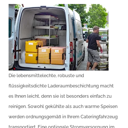
Die lebensmittelechte, robuste und
flüssigkeitsdichte Laderaumbeschichtung macht
es Ihnen leicht, denn sie ist besonders einfach zu
reinigen. Sowohl gekühlte als auch warme Speisen
werden ordnungsgemäß in Ihrem Cateringfahrzeug
transportiert. Eine optionale Stromversorgung im