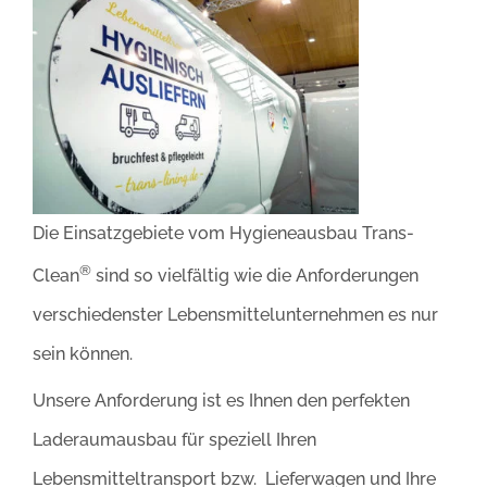
Die Einsatzgebiete vom Hygieneausbau Trans-
®
Clean
sind so vielfältig wie die Anforderungen
verschiedenster Lebensmittelunternehmen es nur
sein können.
Unsere Anforderung ist es Ihnen den perfekten
Laderaumausbau für speziell Ihren
Lebensmitteltransport bzw. Lieferwagen und Ihre