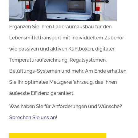
Ergänzen Sie Ihren Laderaumausbau für den
Lebensmitteltransport mit individuellem Zubehör
wie passiven und aktiven Kühlboxen, digitaler
Temperaturaufzeichnung, Regalsystemen,
Belüftungs-Systemen und mehr. Am Ende erhalten
Sie Ihr optimales Metzgereifahrzeug, das Ihnen
äußerste Effizienz garantiert.
Was haben Sie für Anforderungen und Wünsche?
Sprechen Sie uns an
!