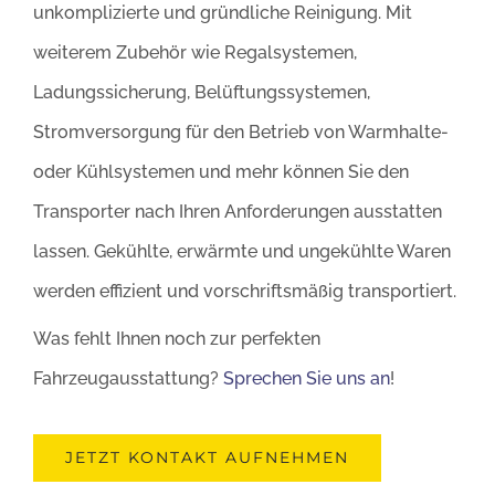
unkomplizierte und gründliche Reinigung. Mit
weiterem Zubehör wie Regalsystemen,
Ladungssicherung, Belüftungssystemen,
Stromversorgung für den Betrieb von Warmhalte-
oder Kühlsystemen und mehr können Sie den
Transporter nach Ihren Anforderungen ausstatten
lassen. Gekühlte, erwärmte und ungekühlte Waren
werden effizient und vorschriftsmäßig transportiert.
Was fehlt Ihnen noch zur perfekten
Fahrzeugausstattung?
Sprechen Sie uns an
!
JETZT KONTAKT AUFNEHMEN