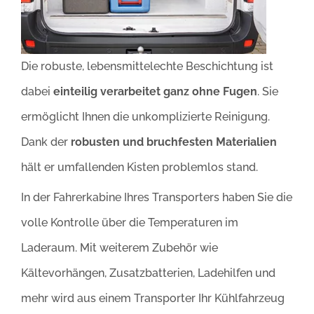
Die robuste, lebensmittelechte Beschichtung ist
dabei
einteilig verarbeitet ganz ohne Fugen
. Sie
ermöglicht Ihnen die unkomplizierte Reinigung.
Dank der
robusten und
bruchfesten Materialien
hält er umfallenden Kisten problemlos stand.
In der Fahrerkabine Ihres Transporters haben Sie die
volle Kontrolle über die Temperaturen im
Laderaum. Mit weiterem Zubehör wie
Kältevorhängen, Zusatzbatterien, Ladehilfen und
mehr wird aus einem Transporter Ihr Kühlfahrzeug