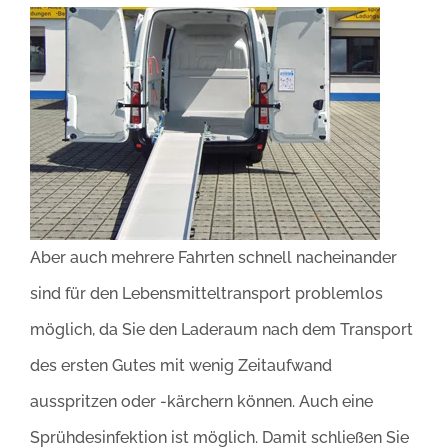
Aber auch mehrere Fahrten schnell nacheinander
sind für den Lebensmitteltransport problemlos
möglich, da Sie den Laderaum nach dem Transport
des ersten Gutes mit wenig Zeitaufwand
ausspritzen oder -kärchern können. Auch eine
Sprühdesinfektion ist möglich. Damit schließen Sie