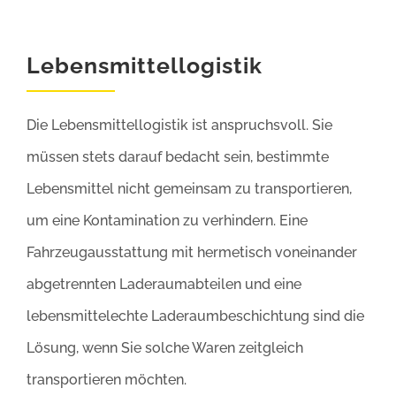
Lebensmittellogistik
Die Lebensmittellogistik ist anspruchsvoll. Sie
müssen stets darauf bedacht sein, bestimmte
Lebensmittel nicht gemeinsam zu transportieren,
um eine Kontamination zu verhindern. Eine
Fahrzeugausstattung mit hermetisch voneinander
abgetrennten Laderaumabteilen und eine
lebensmittelechte Laderaumbeschichtung sind die
Lösung, wenn Sie solche Waren zeitgleich
transportieren möchten.