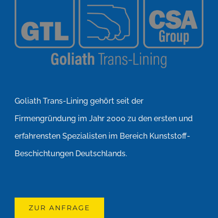
Goliath Trans-Lining gehört seit der
Firmengründung im Jahr 2000 zu den ersten und
erfahrensten Spezialisten im Bereich Kunststoff-
Beschichtungen Deutschlands.
ZUR ANFRAGE