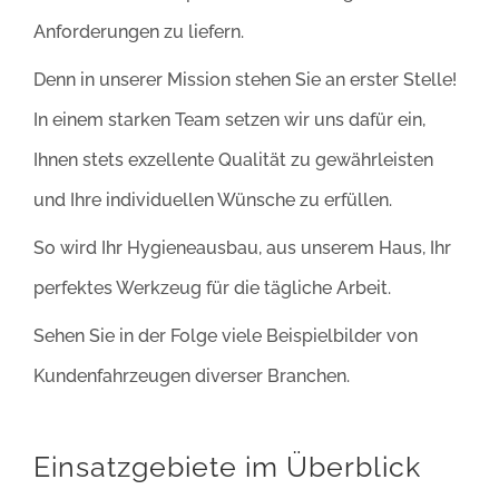
Anforderungen zu liefern.
Denn in unserer Mission stehen Sie an erster Stelle!
In einem starken Team setzen wir uns dafür ein,
Ihnen stets exzellente Qualität zu gewährleisten
und Ihre individuellen Wünsche zu erfüllen.
So wird Ihr Hygieneausbau, aus unserem Haus, Ihr
perfektes Werkzeug für die tägliche Arbeit.
Sehen Sie in der Folge viele Beispielbilder von
Kundenfahrzeugen diverser Branchen.
Einsatzgebiete im Überblick