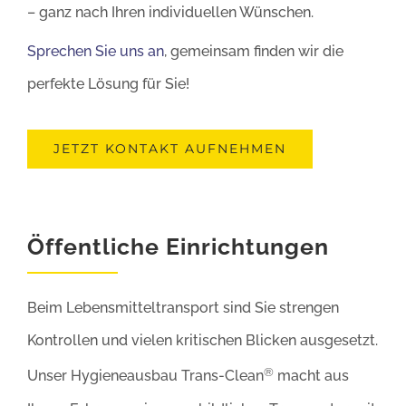
– ganz nach Ihren individuellen Wünschen.
Sprechen Sie uns an
, gemeinsam finden wir die
perfekte Lösung für Sie!
JETZT KONTAKT AUFNEHMEN
Öffentliche Einrichtungen
Beim Lebensmitteltransport sind Sie strengen
Kontrollen und vielen kritischen Blicken ausgesetzt.
®
Unser Hygieneausbau Trans-Clean
macht aus