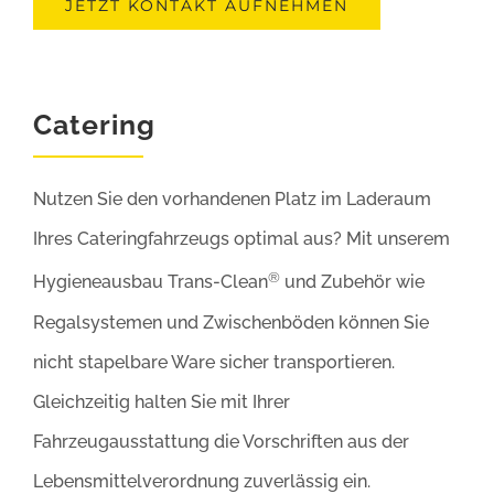
JETZT KONTAKT AUFNEHMEN
Catering
Nutzen Sie den vorhandenen Platz im Laderaum
Ihres Cateringfahrzeugs optimal aus? Mit unserem
®
Hygieneausbau Trans-Clean
und Zubehör wie
Regalsystemen und Zwischenböden können Sie
nicht stapelbare Ware sicher transportieren.
Gleichzeitig halten Sie mit Ihrer
Fahrzeugausstattung die Vorschriften aus der
Lebensmittelverordnung zuverlässig ein.