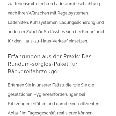
zur lebensmittelechten Laderaumbeschichtung
nach Ihren Wünschen mit Regalsystemen,
Ladehilfen, Kühlsystemen, Ladungssicherung und
anderem Zubehör. So lässt es sich bei Bedarf auch
für den Haus-zu-Haus-Verkauf einsetzen.
Erfahrungen aus der Praxis: Das
Rundum-sorglos-Paket für
Bäckereifahrzeuge
Erfahren Sie in unserer Fallstudie, wie Sie die
gesetzlichen Hygieneanforderungen bei
Fahrzeugen erfüllen und damit einen effizienten
Ablauf im Tagesgeschäft realisieren können.