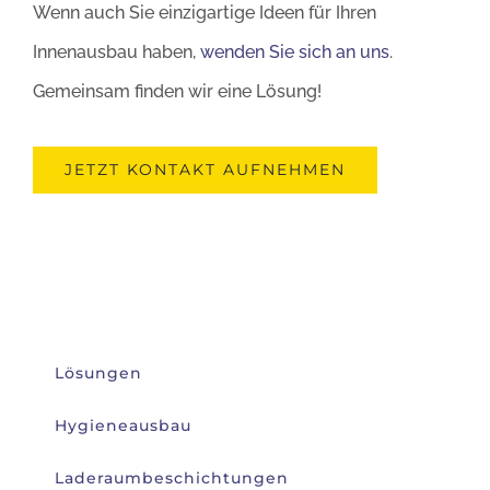
Wenn auch Sie einzigartige Ideen für Ihren
Innenausbau haben,
wenden Sie sich an uns
.
Gemeinsam finden wir eine Lösung!
JETZT KONTAKT AUFNEHMEN
Lösungen
Hygieneausbau
Laderaumbeschichtungen