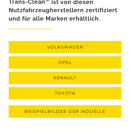
Trans-Clean
ist von diesen
Nutzfahrzeugherstellern zertifiziert
und für alle Marken erhältlich.
VOLKSWAGEN
OPEL
RENAULT
TOYOTA
BEISPIELBILDER DER MODELLE