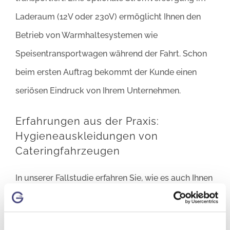
Laderaum (12V oder 230V) ermöglicht Ihnen den
Betrieb von Warmhaltesystemen wie
Speisentransportwagen während der Fahrt. Schon
beim ersten Auftrag bekommt der Kunde einen
seriösen Eindruck von Ihrem Unternehmen.
Erfahrungen aus der Praxis:
Hygieneauskleidungen von
Cateringfahrzeugen
In unserer Fallstudie erfahren Sie, wie es auch Ihnen
gelingt, Hygienefallen für immer adé zu sagen und
damit Zeit und Kosten zu senken.