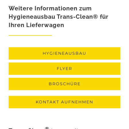
Weitere Informationen zum
Hygieneausbau Trans-Clean® für
Ihren Lieferwagen
HYGIENEAUSBAU
FLYER
BROSCHÜRE
KONTAKT AUFNEHMEN
®