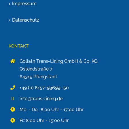
Impressum
Datenschutz
KONTAKT
Goliath Trans-Lining GmbH & Co. KG
Ostendstraße 7
64319 Pfungstadt
+49 (0) 6157-93699 -50
info@trans-lining.de
Mo. - Do.: 8:00 Uhr - 17:00 Uhr
Fr.: 8:00 Uhr - 15:00 Uhr