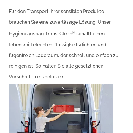
Für den Transport Ihrer sensiblen Produkte
brauchen Sie eine zuverlässige Lösung. Unser
®
Hygieneausbau Trans-Clean
schafft einen
lebensmittelechten, flüssigkeitsdichten und
fugenfreien Laderaum, der schnell und einfach zu
reinigen ist. So halten Sie alle gesetzlichen
Vorschriften mühelos ein.