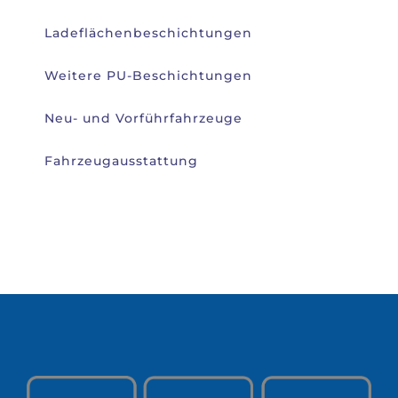
Ladeflächenbeschichtungen
Weitere PU-Beschichtungen
Neu- und Vorführfahrzeuge
Fahrzeugausstattung