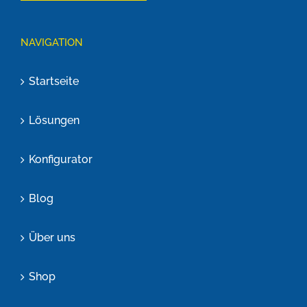
NAVIGATION
Startseite
Lösungen
Konfigurator
Blog
Über uns
Shop