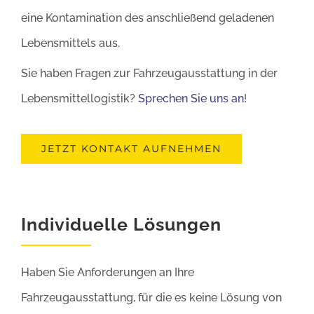
eine Kontamination des anschließend geladenen
Lebensmittels aus.
Sie haben Fragen zur Fahrzeugausstattung in der
Lebensmittellogistik?
Sprechen Sie uns an
!
JETZT KONTAKT AUFNEHMEN
Individuelle Lösungen
Haben Sie Anforderungen an Ihre
Fahrzeugausstattung, für die es keine Lösung von