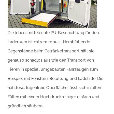
Die lebensmittelechte PU-Beschichtung für den
Laderaum ist extrem robust. Herabfallende
Gegenstände beim Getränketransport hält sie
genauso schadlos aus wie den Transport von
Tieren in speziell umgebauten Fahrzeugen zum
Beispiel mit Fenstern, Belüftung und Ladehilfe. Die
nahtlose, fugenfreie Oberfläche lässt sich in allen
Fällen mit einem Hochdruckreiniger einfach und
gründlich säubern.