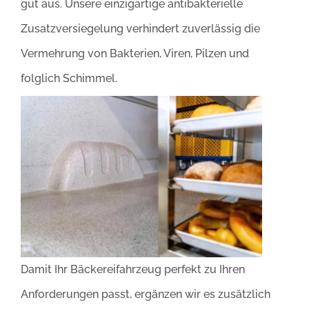
gut aus. Unsere einzigartige antibakterielle
Zusatzversiegelung verhindert zuverlässig die
Vermehrung von Bakterien, Viren, Pilzen und
folglich Schimmel.
Damit Ihr Bäckereifahrzeug perfekt zu Ihren
Anforderungen passt, ergänzen wir es zusätzlich