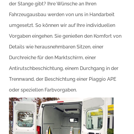
der Stange gibt? Ihre Wünsche an Ihren
Fahrzeugausbau werden von uns in Handarbeit
umgesetzt. So können wir auf Ihre individuellen
Vorgaben eingehen. Sie genießen den Komfort von
Details wie herausnehmbaren Sitzen, einer
Durchreiche für den Marktschirm, einer
Antirutschbeschichtung, einem Durchgang in der
Trennwand, der Beschichtung einer Piaggio APE
oder speziellen Farbvorgaben.