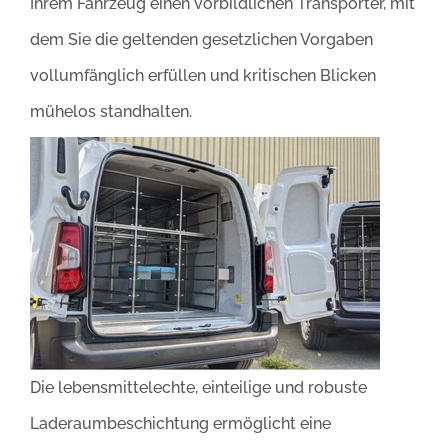
Ihrem Fahrzeug einen vorbildlichen Transporter, mit
dem Sie die geltenden gesetzlichen Vorgaben
vollumfänglich erfüllen und kritischen Blicken
mühelos standhalten.
Die lebensmittelechte, einteilige und robuste
Laderaumbeschichtung ermöglicht eine