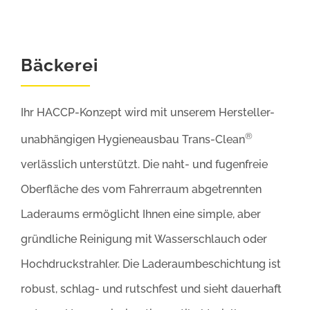
Bäckerei
Ihr HACCP-Konzept wird mit unserem Hersteller-
®
unabhängigen Hygieneausbau Trans-Clean
verlässlich unterstützt. Die naht- und fugenfreie
Oberfläche des vom Fahrerraum abgetrennten
Laderaums ermöglicht Ihnen eine simple, aber
gründliche Reinigung mit Wasserschlauch oder
Hochdruckstrahler. Die Laderaumbeschichtung ist
robust, schlag- und rutschfest und sieht dauerhaft