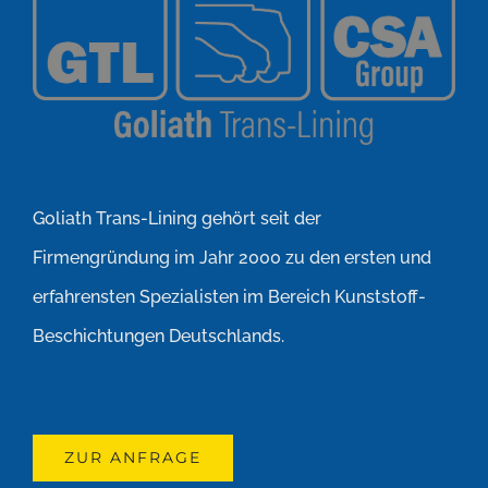
Goliath Trans-Lining gehört seit der
Firmengründung im Jahr 2000 zu den ersten und
erfahrensten Spezialisten im Bereich Kunststoff-
Beschichtungen Deutschlands.
ZUR ANFRAGE