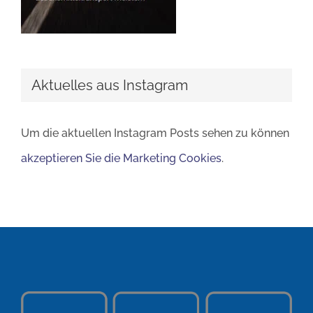
Aktuelles aus Instagram
Um die aktuellen Instagram Posts sehen zu können
akzeptieren Sie die Marketing Cookies
.