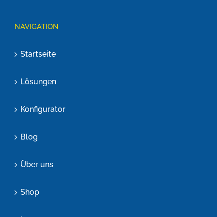
NAVIGATION
Startseite
Lösungen
Konfigurator
Blog
Über uns
Shop