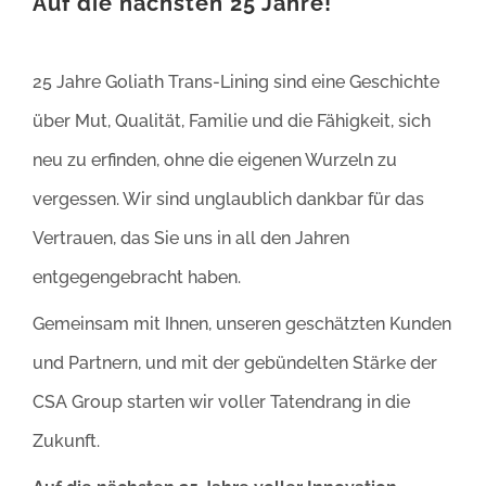
Auf die nächsten 25 Jahre!
25 Jahre Goliath Trans-Lining sind eine Geschichte
über Mut, Qualität, Familie und die Fähigkeit, sich
neu zu erfinden, ohne die eigenen Wurzeln zu
vergessen. Wir sind unglaublich dankbar für das
Vertrauen, das Sie uns in all den Jahren
entgegengebracht haben.
Gemeinsam mit Ihnen, unseren geschätzten Kunden
und Partnern, und mit der gebündelten Stärke der
CSA Group starten wir voller Tatendrang in die
Zukunft.