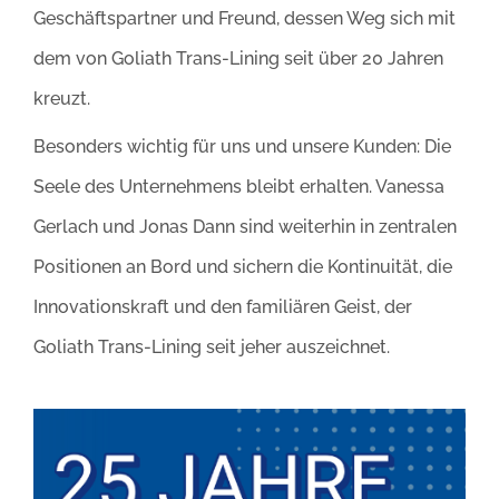
Geschäftspartner und Freund, dessen Weg sich mit
dem von Goliath Trans-Lining seit über 20 Jahren
kreuzt.
Besonders wichtig für uns und unsere Kunden: Die
Seele des Unternehmens bleibt erhalten. Vanessa
Gerlach und Jonas Dann sind weiterhin in zentralen
Positionen an Bord und sichern die Kontinuität, die
Innovationskraft und den familiären Geist, der
Goliath Trans-Lining seit jeher auszeichnet.