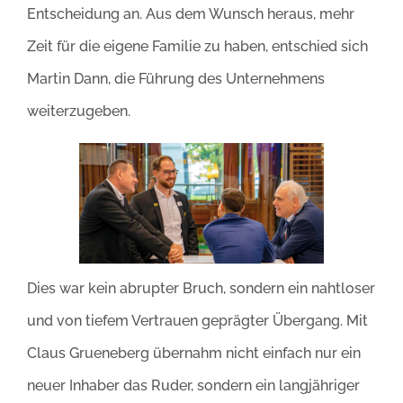
Entscheidung an. Aus dem Wunsch heraus, mehr
Zeit für die eigene Familie zu haben, entschied sich
Martin Dann, die Führung des Unternehmens
weiterzugeben.
Dies war kein abrupter Bruch, sondern ein nahtloser
und von tiefem Vertrauen geprägter Übergang. Mit
Claus Grueneberg übernahm nicht einfach nur ein
neuer Inhaber das Ruder, sondern ein langjähriger