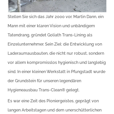
Stellen Sie sich das Jahr 2000 vor. Martin Dann, ein
Mann mit einer klaren Vision und unbändigem
Tatendrang, gründet Goliath Trans-Lining als
Einzelunternehmer. Sein Ziel: die Entwicklung von
Laderaumausbauten, die nicht nur robust, sondern
vor allem kompromisslos hygienisch und langlebig
sind. In einer kleinen Werkstatt in Pfungstadt wurde
der Grundstein für unseren legendären
Hygieneausbau Trans-Clean® gelegt.
Es war eine Zeit des Pioniergeistes, geprägt von
langen Arbeitstagen und dem unerschütterlichen