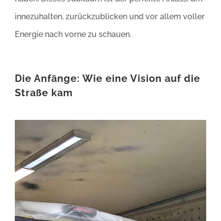
innezuhalten, zurückzublicken und vor allem voller
Energie nach vorne zu schauen.
Die Anfänge: Wie eine Vision auf die
Straße kam