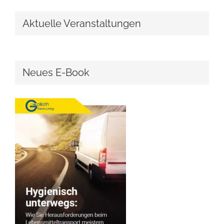
Aktuelle Veranstaltungen
Neues E-Book