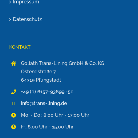
Impressum
Datenschutz
KONTAKT
Goliath Trans-Lining GmbH & Co. KG
Ostendstraße 7
64319 Pfungstadt
+49 (0) 6157-93699 -50
info@trans-lining.de
Mo. - Do.: 8:00 Uhr - 17:00 Uhr
Fr.: 8:00 Uhr - 15:00 Uhr