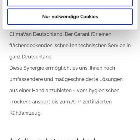
Marktführer für anspruchsvolle,
temperaturgeführte Pharmatransporte und
Nur notwendige Cookies
Kühlfahrzeuge.
ClimaVan Deutschland: Der Garant für einen
flächendeckenden, schnellen technischen Service in
ganz Deutschland.
Diese Synergie ermöglicht es uns, Ihnen noch
umfassendere und maßgeschneiderte Lösungen
aus einer Hand anzubieten – vom hygienischen
Trockentransport bis zum ATP-zertifizierten
Kühlfahrzeug.