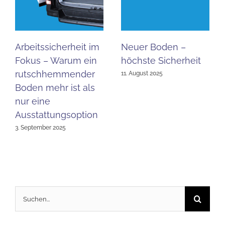
Arbeitssicherheit im
Neuer Boden –
Fokus – Warum ein
höchste Sicherheit
rutschhemmender
11. August 2025
Boden mehr ist als
nur eine
Ausstattungsoption
3. September 2025
Suche
nach: