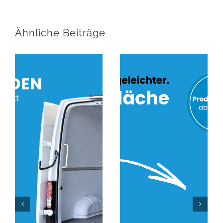
Ähnliche Beiträge