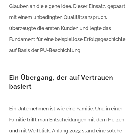
Glauben an die eigene Idee. Dieser Einsatz, gepaart
mit einem unbedingten Qualitätsanspruch,
überzeugte die ersten Kunden und legte das
Fundament für eine beispiellose Erfolgsgeschichte
auf Basis der PU-Beschichtung.
Ein Übergang, der auf Vertrauen
basiert
Ein Unternehmen ist wie eine Familie. Und in einer
Familie trifft man Entscheidungen mit dem Herzen
und mit Weitblick. Anfang 2023 stand eine solche