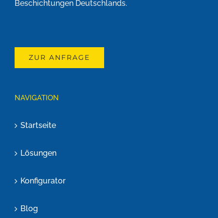
Beschichtungen Deutschlands.
ZUR ANFRAGE
NAVIGATION
Startseite
Lösungen
Konfigurator
Blog