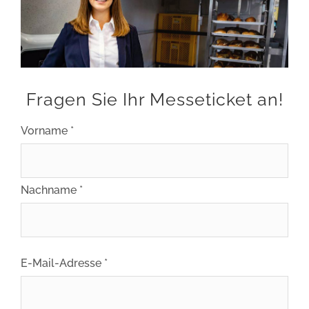
Bild
Fragen Sie Ihr Messeticket an!
Vorname *
Nachname *
E-Mail-Adresse *