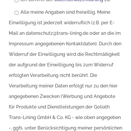
Alle meine Angaben sind freiwillig. Meine
Einwilligung ist jederzeit widerruflich (z.B. per E-
Mail an datenschutz@trans-lining.de oder an die im
Impressum angegebenen Kontaktdaten). Durch den
Widerruf der Einwilligung wird die Rechtmäßigkeit
der aufgrund der Einwilligung bis zum Widerruf
erfolgten Verarbeitung nicht berührt. Die
Verarbeitung meiner Daten erfolgt nur zu den hier
angegebenen Zwecken (Werbung und Angebote
für Produkte und Dienstleistungen der Goliath
Trans-Lining GmbH & Co. KG - wie oben angegeben
-, ggfs. unter Berücksichtigung meiner persönlichen