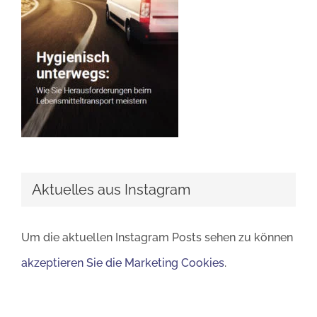
Aktuelles aus Instagram
Um die aktuellen Instagram Posts sehen zu können
akzeptieren Sie die Marketing Cookies
.