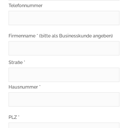
Telefonnummer
Firmenname * (bitte als Businesskunde angeben)
Straße *
Hausnummer *
PLZ *