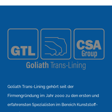
Goliath Trans-Lining gehört seit der
Firmengründung im Jahr 2000 zu den ersten und
erfahrensten Spezialisten im Bereich Kunststoff-