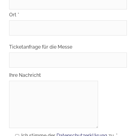
Ort *
Ticketanfrage für die Messe
Ihre Nachricht
Ich stimme der
Datenschutzerklärung
zu. *