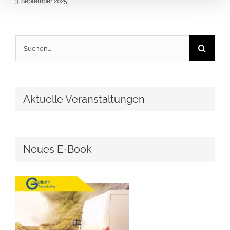
3. September 2025
Suche
nach:
Aktuelle Veranstaltungen
Neues E-Book