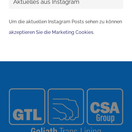
Aktuelles aus Instagram
Um die aktuellen Instagram Posts sehen zu können
akzeptieren Sie die Marketing Cookies
.