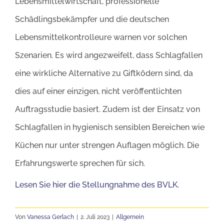
Lebensmittelwirtschaft, professionelle
Schädlingsbekämpfer und die deutschen
Lebensmittelkontrolleure warnen vor solchen
Szenarien. Es wird angezweifelt, dass Schlagfallen
eine wirkliche Alternative zu Giftködern sind, da
dies auf einer einzigen, nicht veröffentlichten
Auftragsstudie basiert. Zudem ist der Einsatz von
Schlagfallen in hygienisch sensiblen Bereichen wie
Küchen nur unter strengen Auflagen möglich. Die
Erfahrungswerte sprechen für sich.
Lesen Sie hier die Stellungnahme des BVLK.
Von
Vanessa Gerlach
|
2. Juli 2023
|
Allgemein