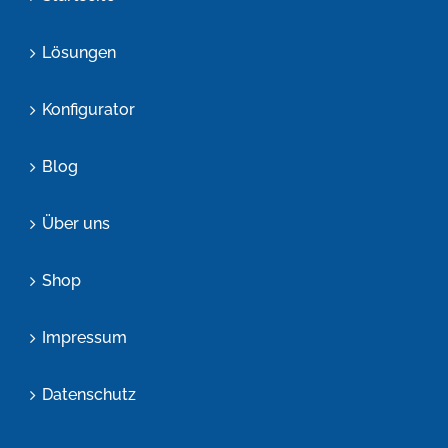
Lösungen
Konfigurator
Blog
Über uns
Shop
Impressum
Datenschutz