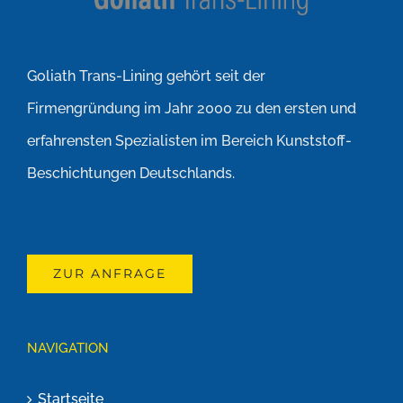
Goliath Trans-Lining gehört seit der
Firmengründung im Jahr 2000 zu den ersten und
erfahrensten Spezialisten im Bereich Kunststoff-
Beschichtungen Deutschlands.
ZUR ANFRAGE
NAVIGATION
Startseite