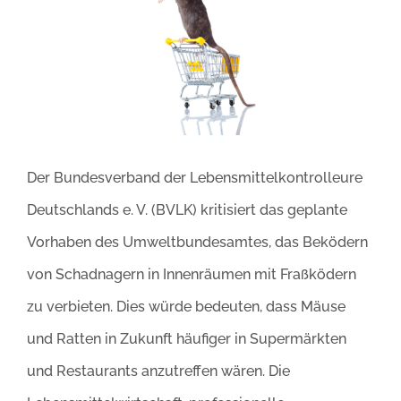
Bild
Der Bundesverband der Lebensmittelkontrolleure
Deutschlands e. V. (BVLK) kritisiert das geplante
Vorhaben des Umweltbundesamtes, das Beködern
von Schadnagern in Innenräumen mit Fraßködern
zu verbieten. Dies würde bedeuten, dass Mäuse
und Ratten in Zukunft häufiger in Supermärkten
und Restaurants anzutreffen wären. Die