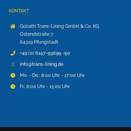
KONTAKT
Goliath Trans-Lining GmbH & Co. KG
Ostendstraße 7
64319 Pfungstadt
+49 (0) 6157-93699 -50
info@trans-lining.de
Mo. - Do.: 8:00 Uhr - 17:00 Uhr
Fr.: 8:00 Uhr - 15:00 Uhr