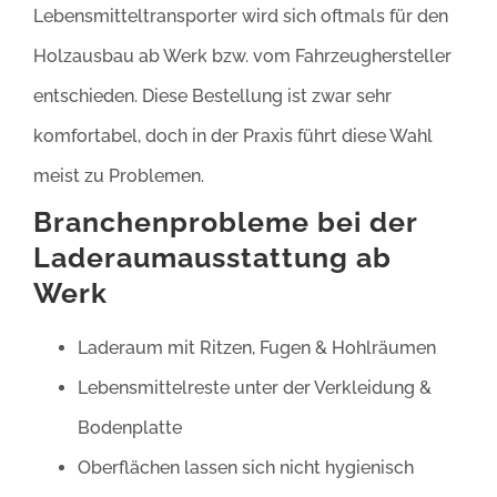
Lebensmitteltransporter wird sich oftmals für den
Holzausbau ab Werk bzw. vom Fahrzeughersteller
entschieden. Diese Bestellung ist zwar sehr
komfortabel, doch in der Praxis führt diese Wahl
meist zu Problemen.
Branchenprobleme bei der
Laderaumausstattung ab
Werk
Laderaum mit Ritzen, Fugen & Hohlräumen
Lebensmittelreste unter der Verkleidung &
Bodenplatte
Oberflächen lassen sich nicht hygienisch