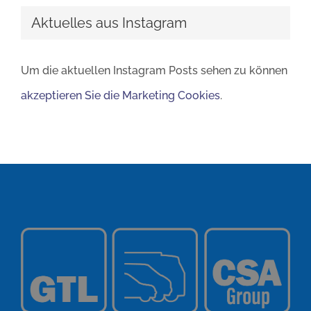
Aktuelles aus Instagram
Um die aktuellen Instagram Posts sehen zu können
akzeptieren Sie die Marketing Cookies
.