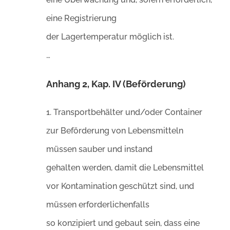
eine Registrierung
der Lagertemperatur möglich ist.
…
Anhang 2, Kap. IV (Beförderung)
1. Transportbehälter und/oder Container
zur Beförderung von Lebensmitteln
müssen sauber und instand
gehalten werden, damit die Lebensmittel
vor Kontamination geschützt sind, und
müssen erforderlichenfalls
so konzipiert und gebaut sein, dass eine