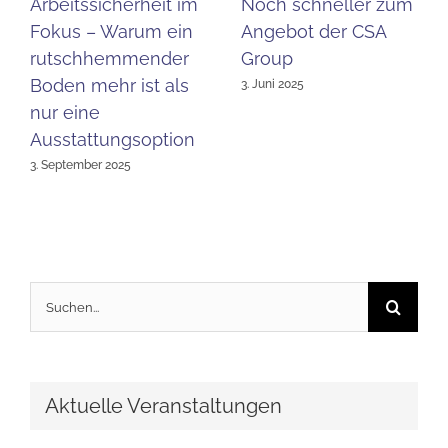
Arbeitssicherheit im
Noch schneller zum
Fokus – Warum ein
Angebot der CSA
rutschhemmender
Group
Boden mehr ist als
3. Juni 2025
nur eine
Ausstattungsoption
3. September 2025
Suche
nach:
Aktuelle Veranstaltungen