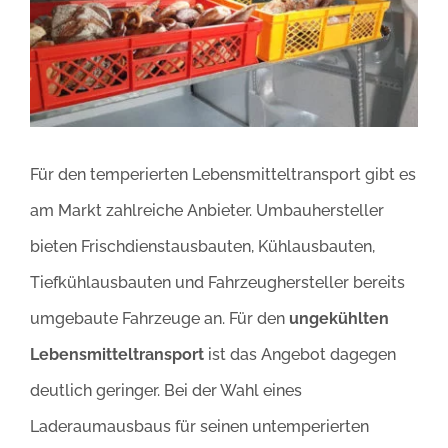
Bild
Für den temperierten Lebensmitteltransport gibt es
am Markt zahlreiche Anbieter. Umbauhersteller
bieten Frischdienstausbauten, Kühlausbauten,
Tiefkühlausbauten und Fahrzeughersteller bereits
umgebaute Fahrzeuge an. Für den
ungekühlten
Lebensmitteltransport
ist das Angebot dagegen
deutlich geringer. Bei der Wahl eines
Laderaumausbaus für seinen untemperierten