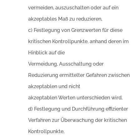
vermeiden, auszuschalten oder auf ein
akzeptables Maß zu reduzieren,
c) Festlegung von Grenzwerten für diese
kritischen Kontrollpunkte, anhand deren im
Hinblick auf die
Vermeidung, Ausschaltung oder
Reduzierung ermittelter Gefahren zwischen
akzeptablen und nicht
akzeptablen Werten unterschieden wird,
d) Festlegung und Durchführung effizienter
Verfahren zur Überwachung der kritischen
Kontrollpunkte,