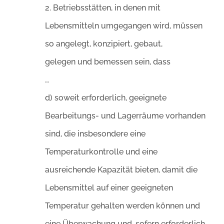
2. Betriebsstätten, in denen mit
Lebensmitteln umgegangen wird, müssen
so angelegt, konzipiert, gebaut,
gelegen und bemessen sein, dass
…
d) soweit erforderlich, geeignete
Bearbeitungs- und Lagerräume vorhanden
sind, die insbesondere eine
Temperaturkontrolle und eine
ausreichende Kapazität bieten, damit die
Lebensmittel auf einer geeigneten
Temperatur gehalten werden können und
eine Überwachung und, sofern erforderlich,