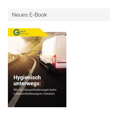
Neues E-Book