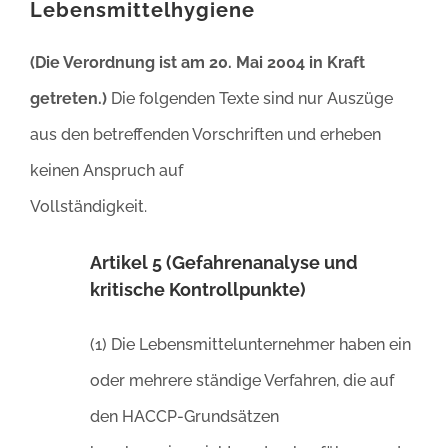
Lebensmittelhygiene
(Die Verordnung ist am 20. Mai 2004 in Kraft
getreten.)
Die folgenden Texte sind nur Auszüge
aus den betreffenden Vorschriften und erheben
keinen Anspruch auf
Vollständigkeit.
Artikel 5 (Gefahrenanalyse und
kritische Kontrollpunkte)
(1) Die Lebensmittelunternehmer haben ein
oder mehrere ständige Verfahren, die auf
den HACCP-Grundsätzen