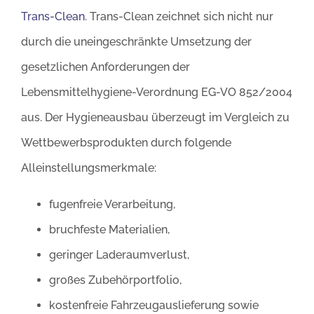
Trans-Clean
. Trans-Clean zeichnet sich nicht nur
durch die uneingeschränkte Umsetzung der
gesetzlichen Anforderungen der
Lebensmittelhygiene-Verordnung EG-VO 852/2004
aus. Der Hygieneausbau überzeugt im Vergleich zu
Wettbewerbsprodukten durch folgende
Alleinstellungsmerkmale:
fugenfreie Verarbeitung,
bruchfeste Materialien,
geringer Laderaumverlust,
großes Zubehörportfolio,
kostenfreie Fahrzeugauslieferung sowie