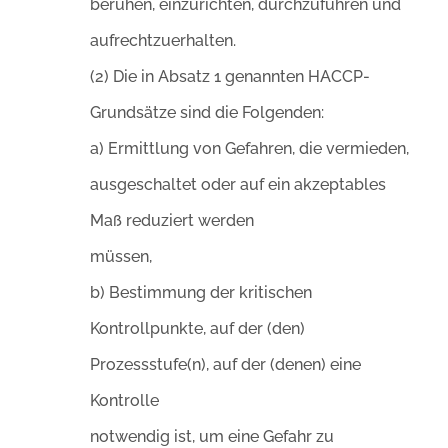
beruhen, einzurichten, durchzuführen und
aufrechtzuerhalten.
(2) Die in Absatz 1 genannten HACCP-
Grundsätze sind die Folgenden:
a) Ermittlung von Gefahren, die vermieden,
ausgeschaltet oder auf ein akzeptables
Maß reduziert werden
müssen,
b) Bestimmung der kritischen
Kontrollpunkte, auf der (den)
Prozessstufe(n), auf der (denen) eine
Kontrolle
notwendig ist, um eine Gefahr zu