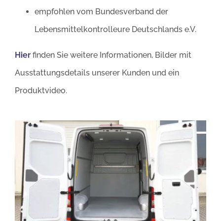
empfohlen vom Bundesverband der
Lebensmittelkontrolleure Deutschlands e.V.
Hier
finden Sie weitere Informationen, Bilder mit
Ausstattungsdetails unserer Kunden und ein
Produktvideo.