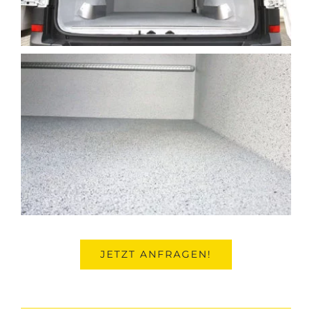
JETZT ANFRAGEN!