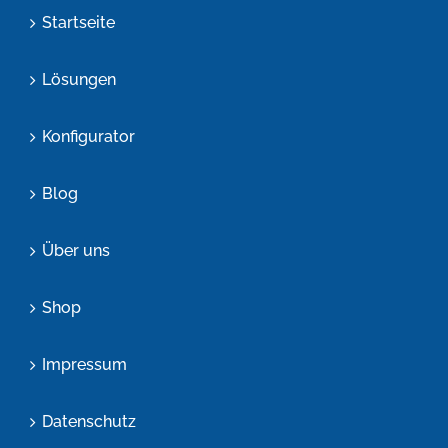
Startseite
Lösungen
Konfigurator
Blog
Über uns
Shop
Impressum
Datenschutz