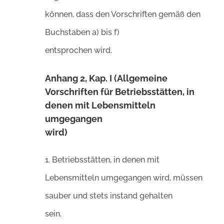
können, dass den Vorschriften gemäß den
Buchstaben a) bis f)
entsprochen wird.
Anhang 2, Kap. I (Allgemeine
Vorschriften für Betriebsstätten, in
denen mit Lebensmitteln
umgegangen
wird)
1. Betriebsstätten, in denen mit
Lebensmitteln umgegangen wird, müssen
sauber und stets instand gehalten
sein.