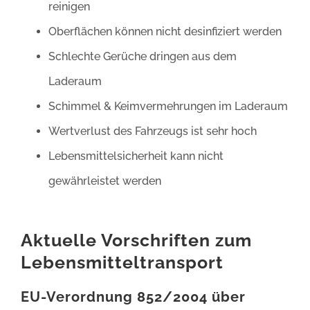
reinigen
Oberflächen können nicht desinfiziert werden
Schlechte Gerüche dringen aus dem
Laderaum
Schimmel & Keimvermehrungen im Laderaum
Wertverlust des Fahrzeugs ist sehr hoch
Lebensmittelsicherheit kann nicht
gewährleistet werden
Aktuelle Vorschriften zum
Lebensmitteltransport
EU-Verordnung 852/2004 über