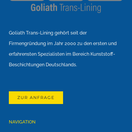
Goliath Trans-Lining gehört seit der
Firmengründung im Jahr 2000 zu den ersten und
erfahrensten Spezialisten im Bereich Kunststoff-
Beschichtungen Deutschlands.
ZUR ANFRAGE
NAVIGATION