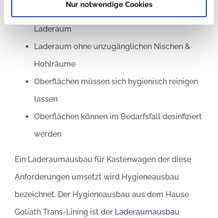
Nur notwendige Cookies
Räumliche Trennung von Fahrgastraum- &
Laderaum
Laderaum ohne unzugänglichen Nischen &
Hohlräume
Oberflächen müssen sich hygienisch reinigen
lassen
Oberflächen können im Bedarfsfall desinfiziert
werden
Ein Laderaumausbau für Kastenwagen der diese
Anforderungen umsetzt wird Hygieneausbau
bezeichnet. Der Hygieneausbau aus dem Hause
Goliath Trans-Lining ist der
Laderaumausbau