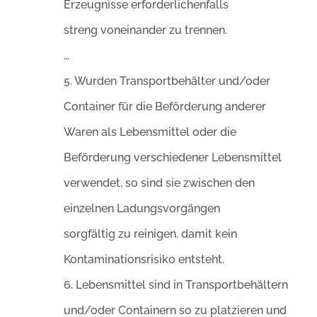
Erzeugnisse erforderlichenfalls
streng voneinander zu trennen.
…
5. Wurden Transportbehälter und/oder
Container für die Beförderung anderer
Waren als Lebensmittel oder die
Beförderung verschiedener Lebensmittel
verwendet, so sind sie zwischen den
einzelnen Ladungsvorgängen
sorgfältig zu reinigen, damit kein
Kontaminationsrisiko entsteht.
6. Lebensmittel sind in Transportbehältern
und/oder Containern so zu platzieren und