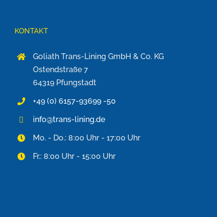
KONTAKT
Goliath Trans-Lining GmbH & Co. KG
Ostendstraße 7
64319 Pfungstadt
+49 (0) 6157-93699 -50
info@trans-lining.de
Mo. - Do.: 8:00 Uhr - 17:00 Uhr
Fr.: 8:00 Uhr - 15:00 Uhr