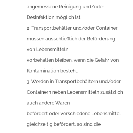
angemessene Reinigung und/oder
Desinfektion möglich ist.
2. Transportbehälter und/oder Container
müssen ausschließlich der Beförderung
von Lebensmitteln
vorbehalten bleiben, wenn die Gefahr von
Kontamination besteht.
3. Werden in Transportbehältern und/oder
Containern neben Lebensmitteln zusätzlich
auch andere Waren
befördert oder verschiedene Lebensmittel
gleichzeitig befördert, so sind die