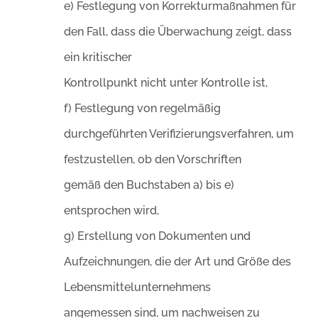
e) Festlegung von Korrekturmaßnahmen für
den Fall, dass die Überwachung zeigt, dass
ein kritischer
Kontrollpunkt nicht unter Kontrolle ist,
f) Festlegung von regelmäßig
durchgeführten Verifizierungsverfahren, um
festzustellen, ob den Vorschriften
gemäß den Buchstaben a) bis e)
entsprochen wird,
g) Erstellung von Dokumenten und
Aufzeichnungen, die der Art und Größe des
Lebensmittelunternehmens
angemessen sind, um nachweisen zu