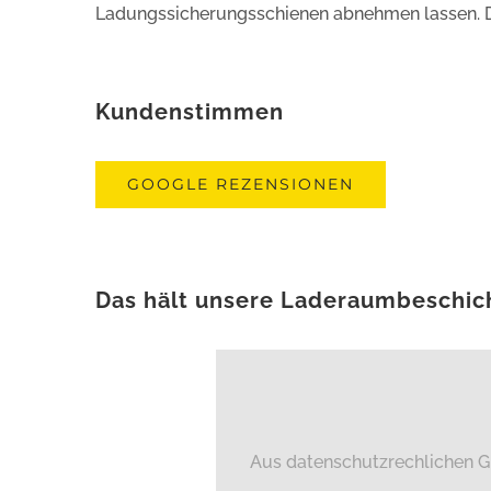
Ladungssicherungsschienen abnehmen lassen. Den
Kundenstimmen
GOOGLE REZENSIONEN
Das hält unsere Laderaumbeschic
Aus datenschutzrechlichen G