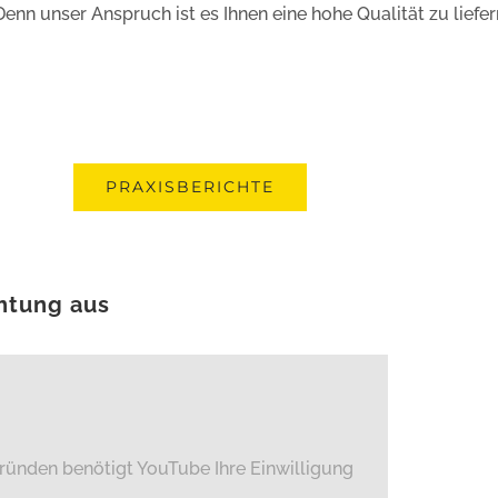
n unser Anspruch ist es Ihnen eine hohe Qualität zu liefer
PRAXISBERICHTE
htung aus
ründen benötigt YouTube Ihre Einwilligung