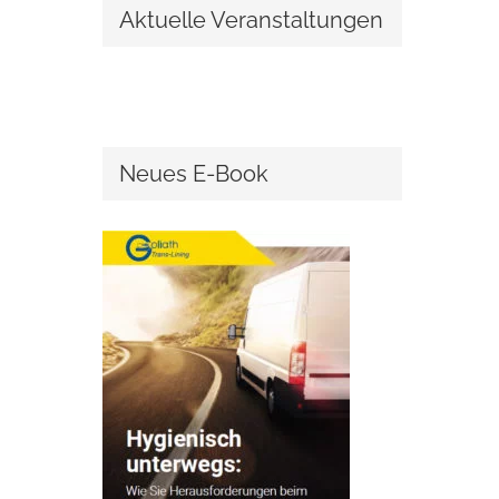
Aktuelle Veranstaltungen
Neues E-Book