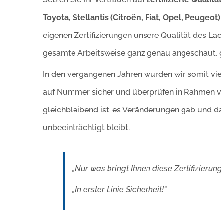
Toyota, Stellantis (Citroën, Fiat, Opel, Peuge
eigenen Zertifizierungen unsere Qualität des 
gesamte Arbeitsweise ganz genau angeschaut, 
In den vergangenen Jahren wurden wir somit vielfa
auf Nummer sicher und überprüfen in Rahmen von
gleichbleibend ist, es Veränderungen gab und 
unbeeinträchtigt bleibt.
„Nur was bringt Ihnen diese Zertifizierung
„In erster Linie Sicherheit!“