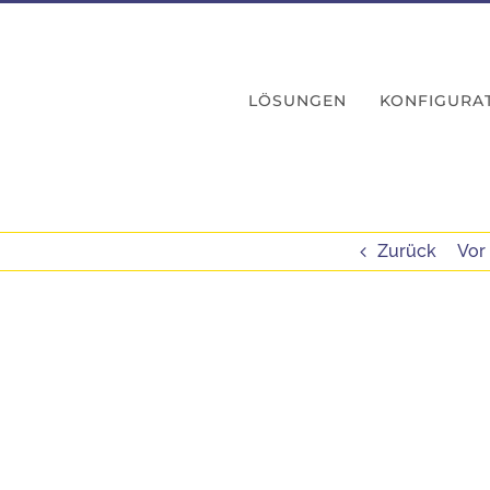
LÖSUNGEN
KONFIGURA
Zurück
Vor