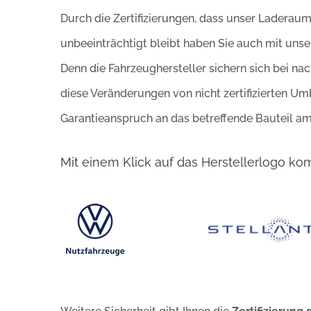
Durch die Zertifizierungen, dass unser Laderau
unbeeinträchtigt bleibt haben Sie auch mit uns
Denn die Fahrzeughersteller sichern sich bei n
diese Veränderungen von nicht zertifizierten Umb
Garantieanspruch an das betreffende Bauteil am F
Mit einem Klick auf das Herstellerlogo ko