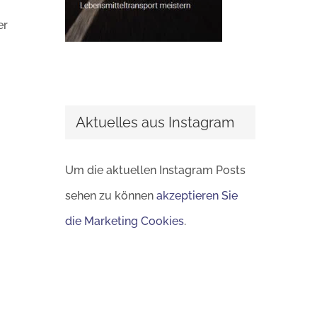
er
Aktuelles aus Instagram
Um die aktuellen Instagram Posts
sehen zu können
akzeptieren Sie
die Marketing Cookies
.