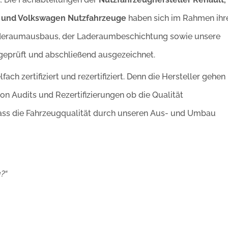
ot) und Volkswagen Nutzfahrzeuge
haben sich im Rahmen ihr
Laderaumausbaus, der Laderaumbeschichtung sowie unsere
geprüft und abschließend ausgezeichnet.
ch zertifiziert und rezertifiziert. Denn die Hersteller gehen
 Audits und Rezertifizierungen ob die Qualität
dass die Fahrzeugqualität durch unseren Aus- und Umbau
?“