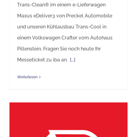
Trans-Clean® im einem e-Lieferwagen
Maxus eDeliver3 von Preckel Automobile
und unseren Kühlausbau Trans-Cool in
einem Volkswagen Crafter vom Autohaus
Pillenstein. Fragen Sie noch heute Ihr
Messeticket zu iba an.
[...]
Weiterlesen