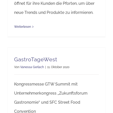
öffnet für ihre Kunden die Pforten, um über
neue Trends und Produkte zu informieren.
Weiterlesen
GastroTageWest
Von
Vanessa Gerlach
|
11. Oktober 2020
Kongressmesse GTW Summit mit
Unternehmerkongress „Zukunftsforum
Gastronomie“ und SFC Street Food
Convention