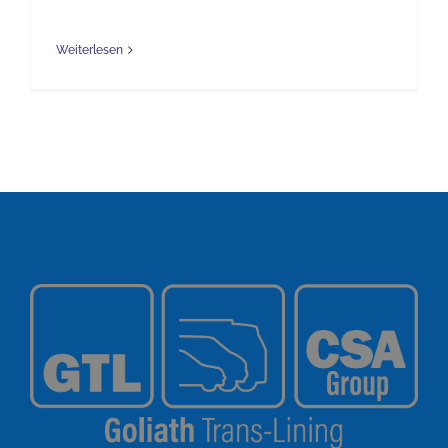
Weiterlesen