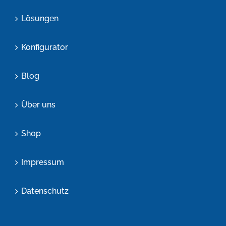
Lösungen
Konfigurator
Blog
Über uns
Shop
Impressum
Datenschutz