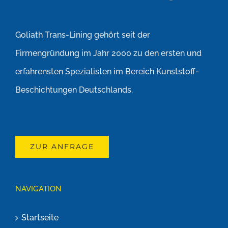
Goliath Trans-Lining gehört seit der
Firmengründung im Jahr 2000 zu den ersten und
erfahrensten Spezialisten im Bereich Kunststoff-
Beschichtungen Deutschlands.
ZUR ANFRAGE
NAVIGATION
Startseite