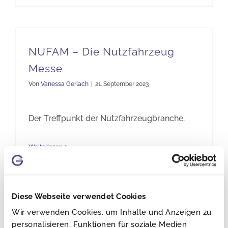
NUFAM – Die Nutzfahrzeug
Messe
Von
Vanessa Gerlach
|
21. September 2023
Der Treffpunkt der Nutzfahrzeugbranche.
Weiterlesen
Diese Webseite verwendet Cookies
Wir verwenden Cookies, um Inhalte und Anzeigen zu
personalisieren, Funktionen für soziale Medien