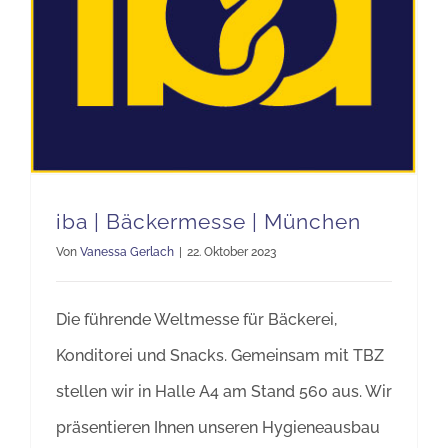
iba | Bäckermesse | München
Von
Vanessa Gerlach
|
22. Oktober 2023
Die führende Weltmesse für Bäckerei,
Konditorei und Snacks. Gemeinsam mit TBZ
stellen wir in Halle A4 am Stand 560 aus. Wir
präsentieren Ihnen unseren Hygieneausbau