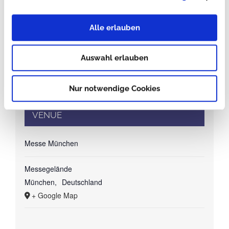
Alle erlauben
Auswahl erlauben
Nur notwendige Cookies
VENUE
Messe München
Messegelände
München
,
Deutschland
+ Google Map