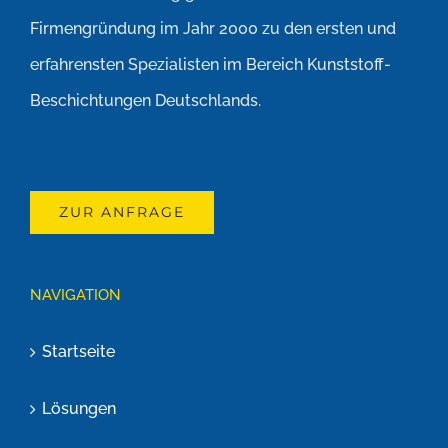
Firmengründung im Jahr 2000 zu den ersten und
erfahrensten Spezialisten im Bereich Kunststoff-
Beschichtungen Deutschlands.
ZUR ANFRAGE
NAVIGATION
Startseite
Lösungen