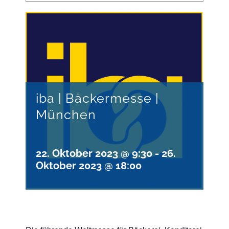
iba | Bäckermesse |
München
22. Oktober 2023 @ 9:30
-
26.
Oktober 2023 @ 18:00