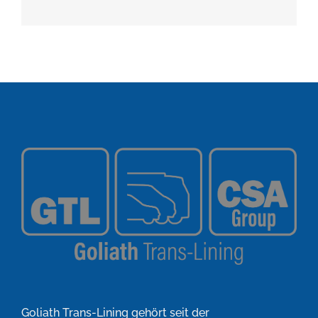
Goliath Trans-Lining gehört seit der