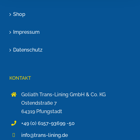
Shop
Impressum
Datenschutz
KONTAKT
Goliath Trans-Lining GmbH & Co. KG
Ostendstraße 7
64319 Pfungstadt
+49 (0) 6157-93699 -50
info@trans-lining.de