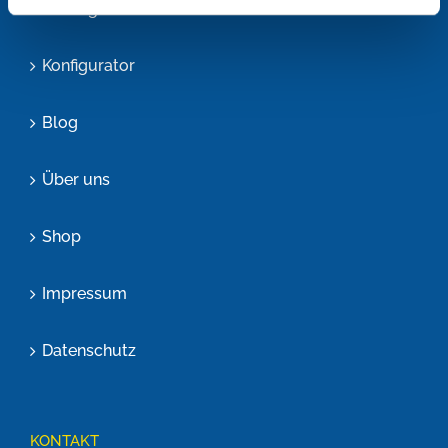
Lösungen
Konfigurator
Blog
Über uns
Shop
Impressum
Datenschutz
KONTAKT