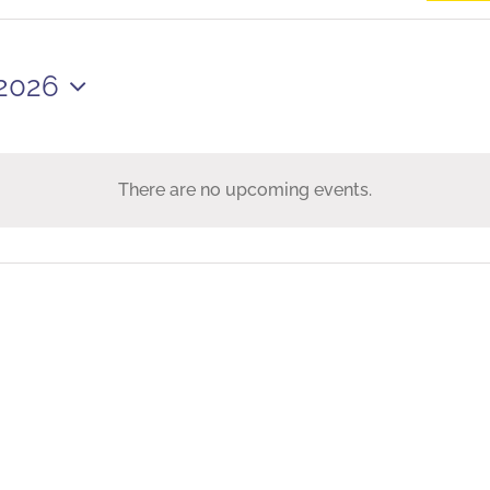
 2026
There are no upcoming events.