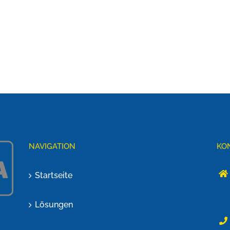
NAVIGATION
KO
Startseite
Lösungen