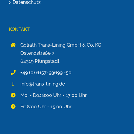
Datenschutz
KONTAKT
Goliath Trans-Lining GmbH & Co. KG
Ostendstraße 7
64319 Pfungstadt
+49 (0) 6157-93699 -50
info@trans-lining.de
Mo. - Do.: 8:00 Uhr - 17:00 Uhr
Fr.: 8:00 Uhr - 15:00 Uhr