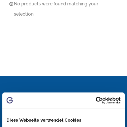
No products were found matching your
selection.
Diese Webseite verwendet Cookies