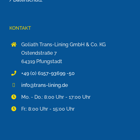
KONTAKT
Goliath Trans-Lining GmbH & Co. KG
Ostendstraße 7
64319 Pfungstadt
+49 (0) 6157-93699 -50
info@trans-lining.de
Mo. - Do.: 8:00 Uhr - 17:00 Uhr
Fr.: 8:00 Uhr - 15:00 Uhr