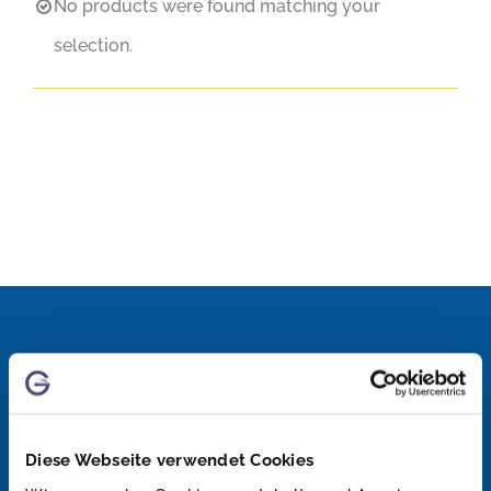
No products were found matching your
selection.
Diese Webseite verwendet Cookies