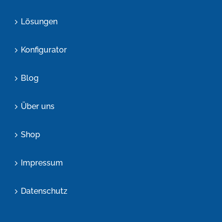
Lösungen
Konfigurator
Blog
Über uns
Shop
Impressum
Datenschutz