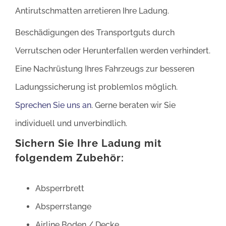
Antirutschmatten arretieren Ihre Ladung.
Beschädigungen des Transportguts durch
Verrutschen oder Herunterfallen werden verhindert.
Eine Nachrüstung Ihres Fahrzeugs zur besseren
Ladungssicherung ist problemlos möglich.
Sprechen Sie uns an
. Gerne beraten wir Sie
individuell und unverbindlich.
Sichern Sie Ihre Ladung mit
folgendem Zubehör:
Absperrbrett
Absperrstange
Airline Boden / Decke