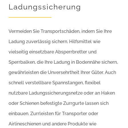
Ladungssicherung
Vermeiden Sie Transportschäden, indem Sie Ihre
Ladung zuverlässig sichern. Hilfsmittel wie
vielseitig einsetzbare Absperrbretter und
Sperrbalken, die Ihre Ladung in Bodennähe sichern,
gewährleisten die Unversehrtheit Ihrer Güter. Auch
schnell verstellbare Spannstangen, flexibel
nutzbare Ladungssicherungsnetze oder an Haken
oder Schienen befestigte Zurrgurte lassen sich
einbauen. Zurrleisten für Transporter oder
Airlineschienen und andere Produkte wie