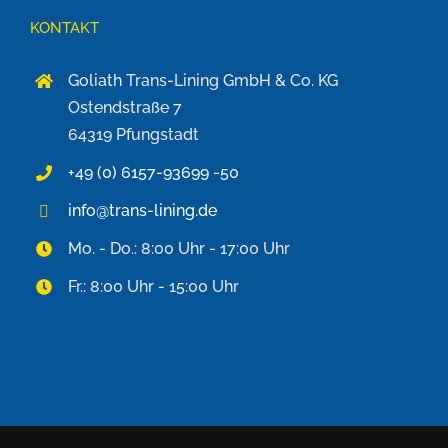
KONTAKT
Goliath Trans-Lining GmbH & Co. KG
Ostendstraße 7
64319 Pfungstadt
+49 (0) 6157-93699 -50
info@trans-lining.de
Mo. - Do.: 8:00 Uhr - 17:00 Uhr
Fr.: 8:00 Uhr - 15:00 Uhr