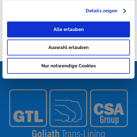
Details zeigen
Alle erlauben
Auswahl erlauben
Nur notwendige Cookies