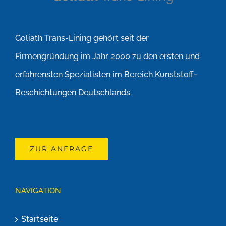
Goliath Trans-Lining gehört seit der
Firmengründung im Jahr 2000 zu den ersten und
erfahrensten Spezialisten im Bereich Kunststoff-
Beschichtungen Deutschlands.
ZUR ANFRAGE
NAVIGATION
Startseite