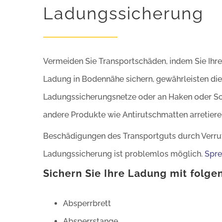
Ladungssicherung
Vermeiden Sie Transportschäden, indem Sie Ihre L
Ladung in Bodennähe sichern, gewährleisten die 
Ladungssicherungsnetze oder an Haken oder Schi
andere Produkte wie Antirutschmatten arretiere
Beschädigungen des Transportguts durch Verrut
Ladungssicherung ist problemlos möglich.
Spre
Sichern Sie Ihre Ladung mit folg
Absperrbrett
Absperrstange