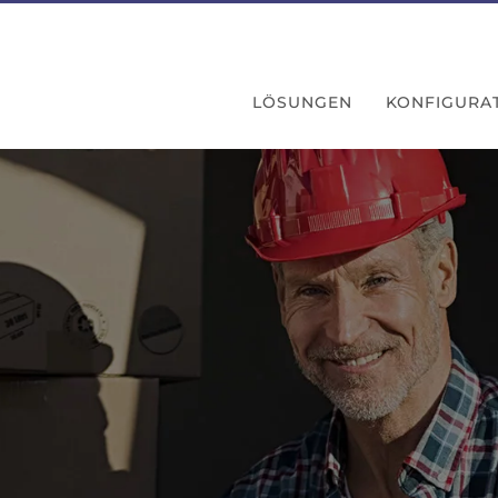
LÖSUNGEN
KONFIGURA