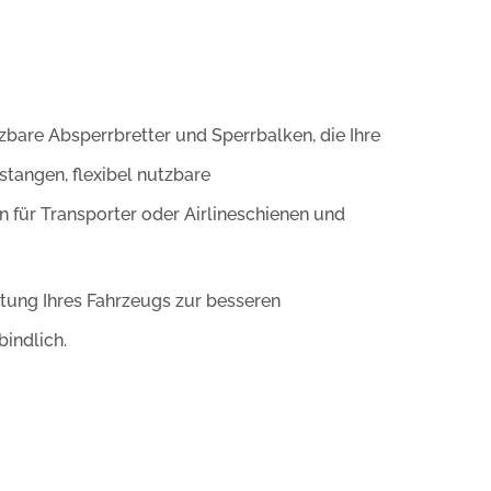
tzbare Absperrbretter und Sperrbalken, die Ihre
stangen, flexibel nutzbare
 für Transporter oder Airlineschienen und
tung Ihres Fahrzeugs zur besseren
bindlich.