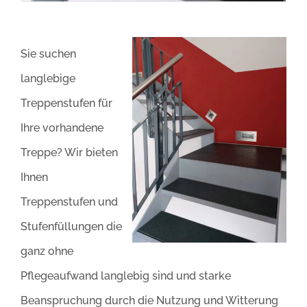
Sie suchen
langlebige
Treppenstufen für
Ihre vorhandene
Treppe? Wir bieten
Ihnen
Treppenstufen und
Stufenfüllungen die
ganz ohne
Pflegeaufwand langlebig sind und starke
Beanspruchung durch die Nutzung und Witterung