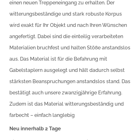
einen neuen Treppeneingang zu erhalten. Der
witterungsbeständige und stark robuste Korpus
wird exakt für Ihr Objekt und nach Ihren Wünschen
angefertigt. Dabei sind die einteilig verarbeiteten
Materialien bruchfest und halten Stöße anstandslos
aus. Das Material ist für die Befahrung mit
Gabelstaplern ausgelegt und hält dadurch selbst
stärksten Beanspruchungen anstandslos stand. Das
bestätigt auch unsere zwanzigjährige Erfahrung.
Zudem ist das Material witterungsbeständig und
farbecht – einfach langlebig
Neu innerhalb 2 Tage