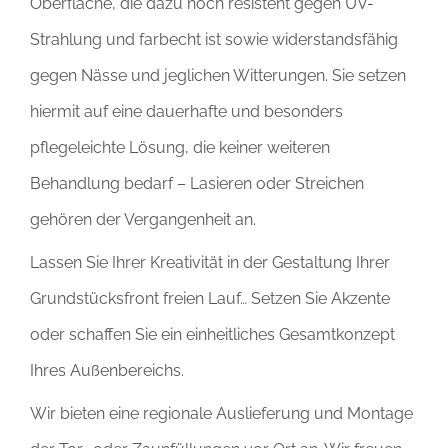
Oberfläche, die dazu noch resistent gegen UV-
Strahlung und farbecht ist sowie widerstandsfähig
gegen Nässe und jeglichen Witterungen. Sie setzen
hiermit auf eine dauerhafte und besonders
pflegeleichte Lösung, die keiner weiteren
Behandlung bedarf – Lasieren oder Streichen
gehören der Vergangenheit an.
Lassen Sie Ihrer Kreativität in der Gestaltung Ihrer
Grundstücksfront freien Lauf… Setzen Sie Akzente
oder schaffen Sie ein einheitliches Gesamtkonzept
Ihres Außenbereichs.
Wir bieten eine regionale Auslieferung und Montage