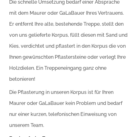
Die schnelle Umsetzung bedarf einer Absprache
mit dem Maurer oder GaLaBauer Ihres Vertrauens.
Er entfernt Ihre alte, bestehende Treppe, stellt den
von uns gelieferte Korpus, füllt diesen mit Sand und
Kies, verdichtet und pflastert in den Korpus die von
Ihnen gewünschten Pflastersteine oder verlegt Ihre
Holzdielen. Ein Treppeneingang ganz ohne
betonieren!
Die Pflasterung in unseren Korpus ist für Ihren
Maurer oder GaLaBauer kein Problem und bedarf
nur einer kurzen, telefonischen Einweisung von
unserem Team.