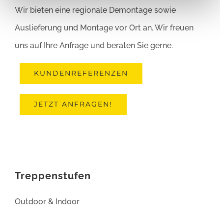
Wir bieten eine regionale Demontage sowie
Auslieferung und Montage vor Ort an. Wir freuen
uns auf Ihre Anfrage und beraten Sie gerne.
KUNDENREFERENZEN
JETZT ANFRAGEN!
Treppenstufen
Outdoor & Indoor