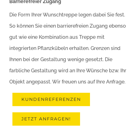
Barrierefreier Zugang
Die Form Ihrer Wunschtreppe legen dabei Sie fest.
So können Sie einen barrierefreien Zugang ebenso
gut wie eine Kombination aus Treppe mit
integrierten Pflanzkübeln erhalten. Grenzen sind
Ihnen bei der Gestaltung wenige gesetzt. Die
farbliche Gestaltung wird an Ihre Wünsche bzw. Ihr
Objekt angepasst. Wir freuen uns auf Ihre Anfrage.
KUNDENREFERENZEN
JETZT ANFRAGEN!