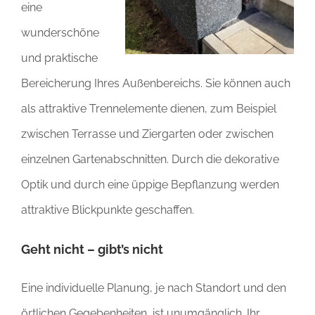
eine
wunderschöne
und praktische
Bereicherung Ihres Außenbereichs. Sie können auch
als attraktive Trennelemente dienen, zum Beispiel
zwischen Terrasse und Ziergarten oder zwischen
einzelnen Gartenabschnitten. Durch die dekorative
Optik und durch eine üppige Bepflanzung werden
attraktive Blickpunkte geschaffen.
Geht nicht – gibt’s nicht
Eine individuelle Planung, je nach Standort und den
örtlichen Gegebenheiten, ist unumgänglich. Ihr