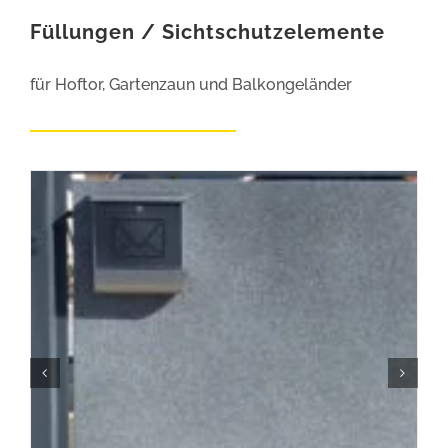
Füllungen / Sichtschutzelemente
für Hoftor, Gartenzaun und Balkongeländer