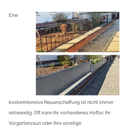
Eine
kostenintensive Neuanschaffung ist nicht immer
notwendig. Oft kann Ihr vorhandenes Hoftor, Ihr
Vorgartenzaun oder Ihre sonstige