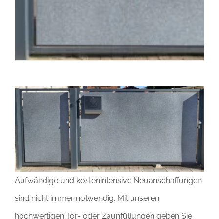
Aufwändige und kostenintensive Neuanschaffungen
sind nicht immer notwendig. Mit unseren
hochwertigen Tor- oder Zaunfüllungen geben Sie