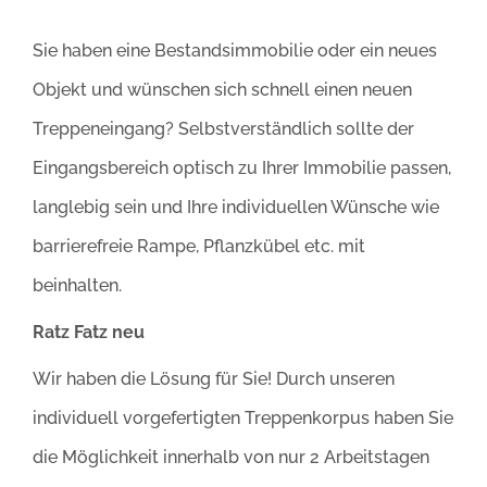
Sie haben eine Bestandsimmobilie oder ein neues
Objekt und wünschen sich schnell einen neuen
Treppeneingang? Selbstverständlich sollte der
Eingangsbereich optisch zu Ihrer Immobilie passen,
langlebig sein und Ihre individuellen Wünsche wie
barrierefreie Rampe, Pflanzkübel etc. mit
beinhalten.
Ratz Fatz neu
Wir haben die Lösung für Sie! Durch unseren
individuell vorgefertigten Treppenkorpus haben Sie
die Möglichkeit innerhalb von nur 2 Arbeitstagen