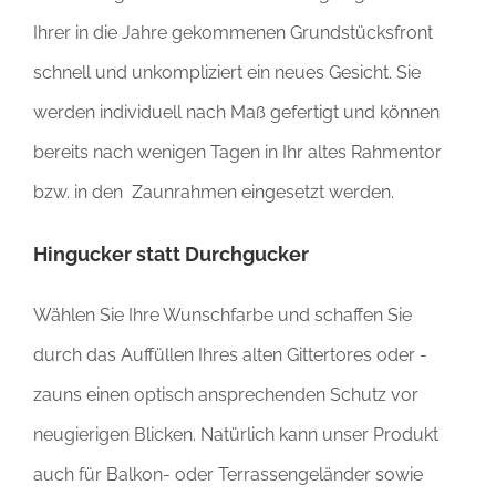
Ihrer in die Jahre gekommenen Grundstücksfront
schnell und unkompliziert ein neues Gesicht. Sie
werden individuell nach Maß gefertigt und können
bereits nach wenigen Tagen in Ihr altes Rahmentor
bzw. in den Zaunrahmen eingesetzt werden.
Hingucker statt Durchgucker
Wählen Sie Ihre Wunschfarbe und schaffen Sie
durch das Auffüllen Ihres alten Gittertores oder -
zauns einen optisch ansprechenden Schutz vor
neugierigen Blicken. Natürlich kann unser Produkt
auch für Balkon- oder Terrassengeländer sowie