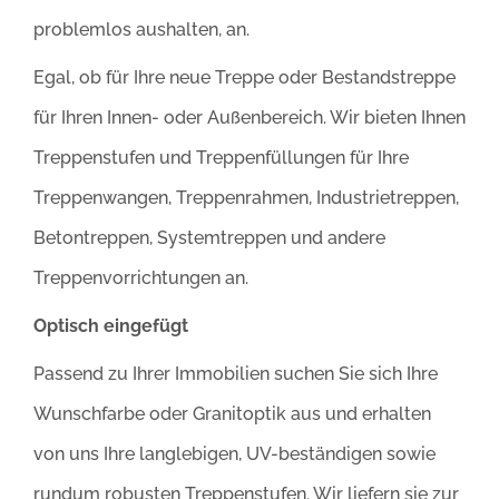
problemlos aushalten, an.
Egal, ob für Ihre neue Treppe oder Bestandstreppe
für Ihren Innen- oder Außenbereich. Wir bieten Ihnen
Treppenstufen und Treppenfüllungen für Ihre
Treppenwangen, Treppenrahmen, Industrietreppen,
Betontreppen, Systemtreppen und andere
Treppenvorrichtungen an.
Optisch eingefügt
Passend zu Ihrer Immobilien suchen Sie sich Ihre
Wunschfarbe oder Granitoptik aus und erhalten
von uns Ihre langlebigen, UV-beständigen sowie
rundum robusten Treppenstufen. Wir liefern sie zur