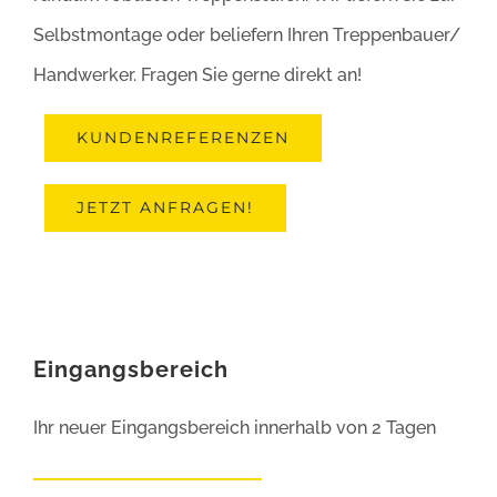
Selbstmontage oder beliefern Ihren Treppenbauer/
Handwerker. Fragen Sie gerne direkt an!
KUNDENREFERENZEN
JETZT ANFRAGEN!
Eingangsbereich
Ihr neuer Eingangsbereich innerhalb von 2 Tagen