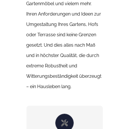
Gartenmöbel und vielem mehr.
Ihren Anforderungen und Ideen zur
Umgestaltung Ihres Gartens, Hofs
oder Terrasse sind keine Grenzen
gesetzt. Und dies alles nach Maß
und in höchster Qualität, die durch
extreme Robustheit und
Witterungsbeständigkeit überzeugt
– ein Hausleben lang.
MASSGEFERTIGT