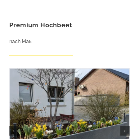
Premium Hochbeet
nach Maß