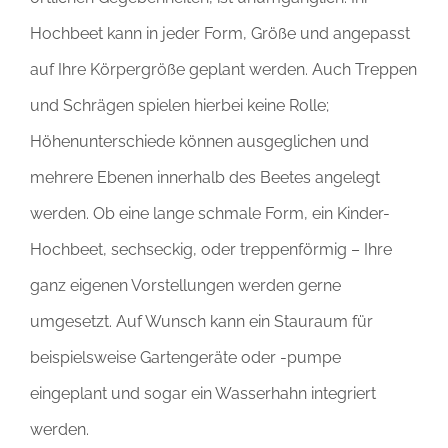
Hochbeet kann in jeder Form, Größe und angepasst
auf Ihre Körpergröße geplant werden. Auch Treppen
und Schrägen spielen hierbei keine Rolle;
Höhenunterschiede können ausgeglichen und
mehrere Ebenen innerhalb des Beetes angelegt
werden. Ob eine lange schmale Form, ein Kinder-
Hochbeet, sechseckig, oder treppenförmig – Ihre
ganz eigenen Vorstellungen werden gerne
umgesetzt. Auf Wunsch kann ein Stauraum für
beispielsweise Gartengeräte oder -pumpe
eingeplant und sogar ein Wasserhahn integriert
werden.