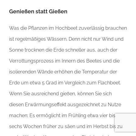
Genießen statt Gießen
Was die Pflanzen im Hochbeet zuverlässig brauchen
ist regelmäßiges Wässern. Denn nicht nur Wind und
Sonne trocknen die Erde schneller aus, auch der
Verrottungsprozess im Innern des Beetes und die
isolierenden Wände erhöhen die Temperatur der
Erde um etwa 5 Grad im Vergleich zum Flachbeet.
Wenn Sie ausreichend gießen, können Sie sich
diesen Erwärmungseffekt ausgezeichnet zu Nutze
machen: Es ermöglicht im Frühling etwa vier bis
sechs Wochen früher zu säen und im Herbst bis zu