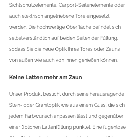
Sichtschutzelemente, Carport-Seitenelemente oder
auch elektrisch angetriebene Tore eingesetzt
werden. Die hochwertige Oberfläche befindet sich
selbstverständlich auf beiden Seiten der Füllung,
sodass Sie die neue Optik Ihres Tores oder Zauns
von außen wie auch von innen genießen können.
Keine Latten mehr am Zaun
Unser Produkt besticht durch seine herausragende
Stein- oder Granitoptik wie aus einem Guss, die sich
jedem Farbwunsch anpassen lässt und gegenüber
einer üblichen Lattenfüllung punktet. Eine fugenlose