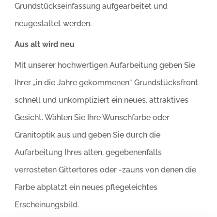
Grundstückseinfassung aufgearbeitet und
neugestaltet werden.
Aus alt wird neu
Mit unserer hochwertigen Aufarbeitung geben Sie
Ihrer „in die Jahre gekommenen“ Grundstücksfront
schnell und unkompliziert ein neues, attraktives
Gesicht. Wählen Sie Ihre Wunschfarbe oder
Granitoptik aus und geben Sie durch die
Aufarbeitung Ihres alten, gegebenenfalls
verrosteten Gittertores oder -zauns von denen die
Farbe abplatzt ein neues pflegeleichtes
Erscheinungsbild.