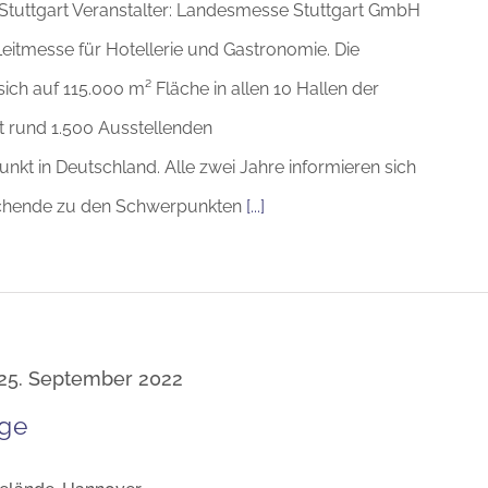
Stuttgart Veranstalter: Landesmesse Stuttgart GmbH
eitmesse für Hotellerie und Gastronomie. Die
sich auf 115.000 m² Fläche in allen 10 Hallen der
it rund 1.500 Ausstellenden
nkt in Deutschland. Alle zwei Jahre informieren sich
chende zu den Schwerpunkten
[...]
25. September 2022
uge