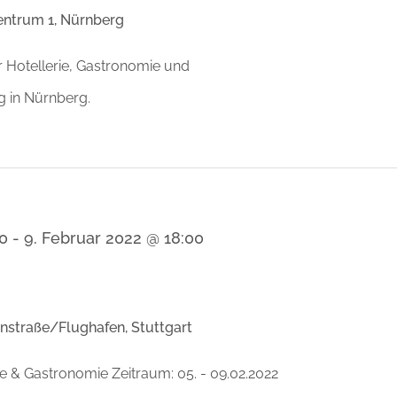
ntrum 1, Nürnberg
r Hotellerie, Gastronomie und
 in Nürnberg.
00
-
9. Februar 2022 @ 18:00
nstraße/Flughafen, Stuttgart
ie & Gastronomie Zeitraum: 05. - 09.02.2022