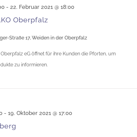
00
-
22. Februar 2021 @ 18:00
KO Oberpfalz
eger-Straße 17, Weiden in der Oberpfalz
berpfalz eG öffnet für ihre Kunden die Pforten, um
dukte zu informieren.
0
-
19. Oktober 2021 @ 17:00
berg