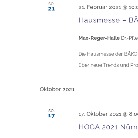
SO.
21. Februar 2021 @ 10:
21
Hausmesse – BÄ
Max-Reger-Halle
Dr.-Pfl
Die Hausmesse der BÄKO O
über neue Trends und Pro
Oktober 2021
SO.
17. Oktober 2021 @ 8:0
17
HOGA 2021 Nürn