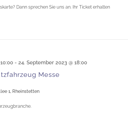
skarte? Dann sprechen Sie uns an. Ihr Ticket erhalten
 10:00
-
24. September 2023 @ 18:00
tzfahrzeug Messe
lee 1, Rheinstetten
ahrzeugbranche.