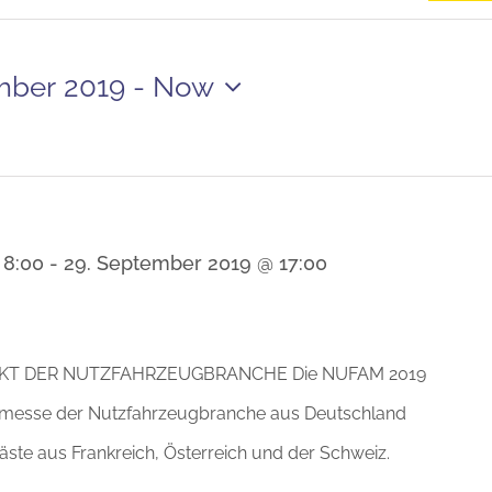
mber 2019
 - 
Now
 8:00
-
29. September 2019 @ 17:00
KT DER NUTZFAHRZEUGBRANCHE Die NUFAM 2019
achmesse der Nutzfahrzeugbranche aus Deutschland
äste aus Frankreich, Österreich und der Schweiz.